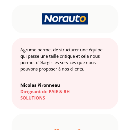
Agrume permet de structurer une équipe
qui passe une taille critique et cela nous
permet d’élargir les services que nous
pouvons proposer à nos clients.
Nicolas Pironneau
Dirigeant de PAIE & RH
SOLUTIONS