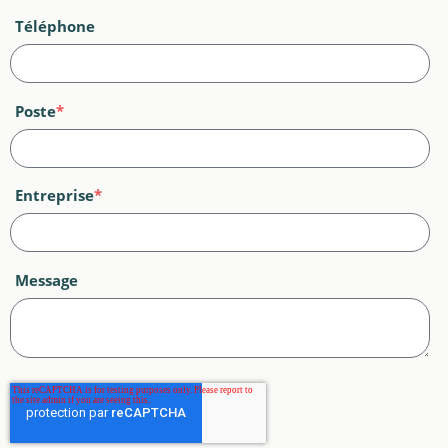
Téléphone
Poste
*
Entreprise
*
Message