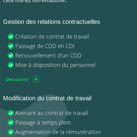
Cette liste est non-exhaustive..
Gestion des relations contractuelles
Création de contrat de travail
Passage de CDD en CDI
Renouvellement d’un CDD
Mise à disposition du personnel
Découvrir
Modification du contrat de travail
Avenant au contrat de travail
Passage à temps plein
Augmentation de la rémunération