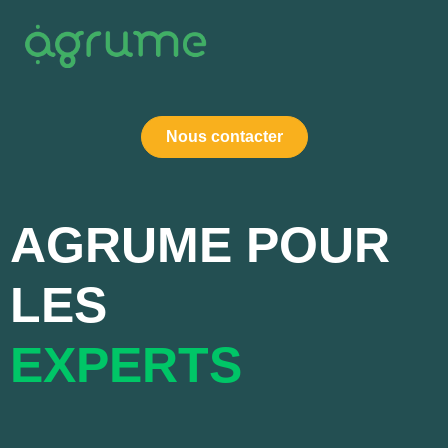
Nous contacter
AGRUME POUR
LES
EXPERTS