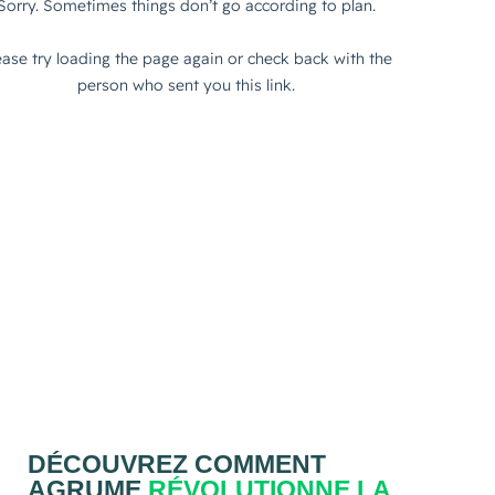
DÉCOUVREZ COMMENT
AGRUME
RÉVOLUTIONNE LA