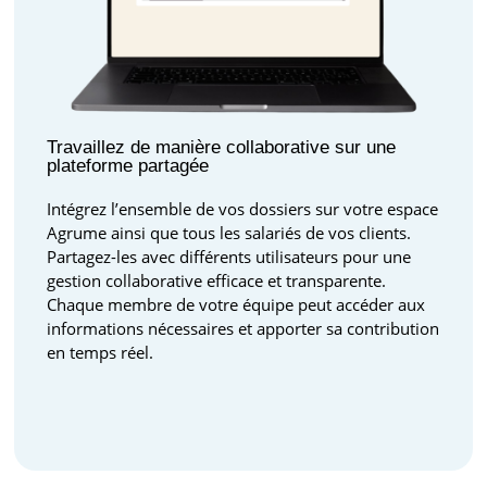
Travaillez de manière collaborative sur une
plateforme partagée
Intégrez l’ensemble de vos dossiers sur votre espace
Agrume ainsi que tous les salariés de vos clients.
Partagez-les avec différents utilisateurs pour une
gestion collaborative efficace et transparente.
Chaque membre de votre équipe peut accéder aux
informations nécessaires et apporter sa contribution
en temps réel.