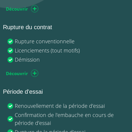
Découvrir
Rupture du contrat
Rupture conventionnelle
Licenciements (tout motifs)
Démission
Découvrir
Période d'essai
Renouvellement de la période d'essai
Confirmation de l'embauche en cours de
période d'essai