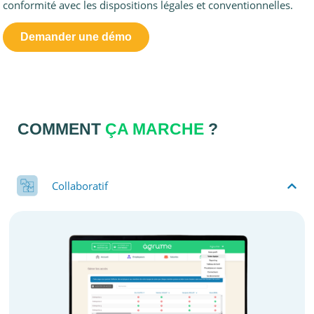
conformité avec les dispositions légales et conventionnelles.
Demander une démo
COMMENT
ÇA MARCHE
?
Collaboratif