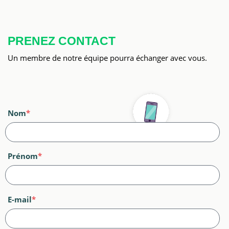
PRENEZ CONTACT
Un membre de notre équipe pourra échanger avec vous.
Nom
*
Prénom
*
E-mail
*