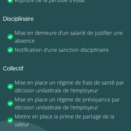
Rupture de la période d'essai
Disciplinaire
Mise en demeure d'un salarié de justifier une
absence
Notification d'une sanction disciplinaire
Collectif
Mise en place un régime de frais de santé par
décision unilatérale de l'employeur
Mise en place un régime de prévoyance par
décision unilatérale de l'employeur
Mettre en place la prime de partage de la
valeur