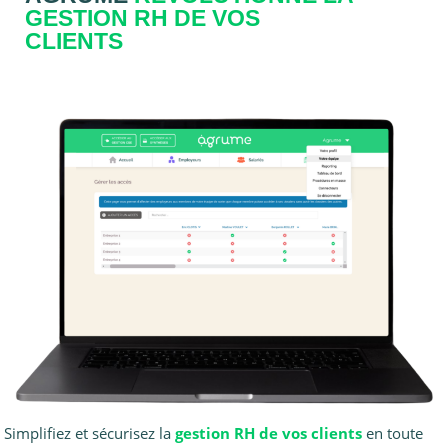
GESTION RH DE VOS
CLIENTS
Simplifiez et sécurisez la
gestion RH de vos clients
en toute