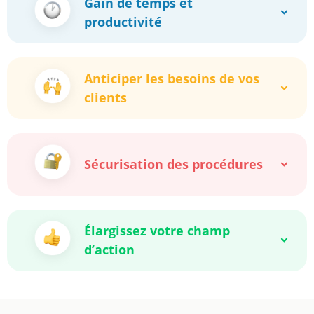
Gain de temps et
productivité
Anticiper les besoins de vos
clients
Sécurisation des procédures
Élargissez votre champ
d’action