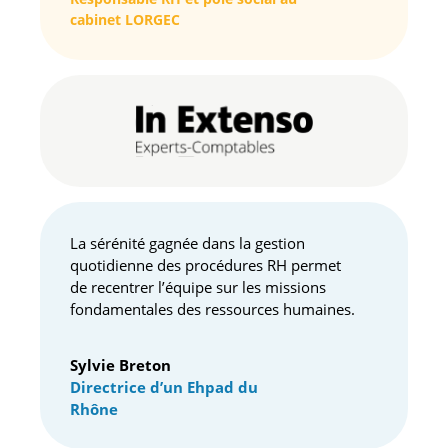
cabinet LORGEC
La sérénité gagnée dans la gestion
quotidienne des procédures RH permet
de recentrer l’équipe sur les missions
fondamentales des ressources humaines.
Sylvie Breton
Directrice d’un Ehpad du
Rhône