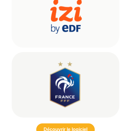
Découvrir le logiciel