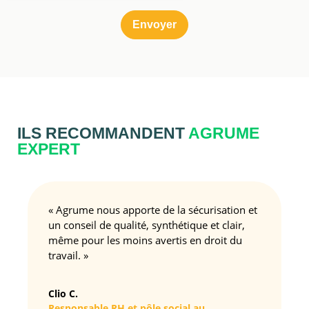
ILS RECOMMANDENT
AGRUME
EXPERT
« Agrume nous apporte de la sécurisation et
un conseil de qualité, synthétique et clair,
même pour les moins avertis en droit du
travail. »
Clio C.
Responsable RH et pôle social au