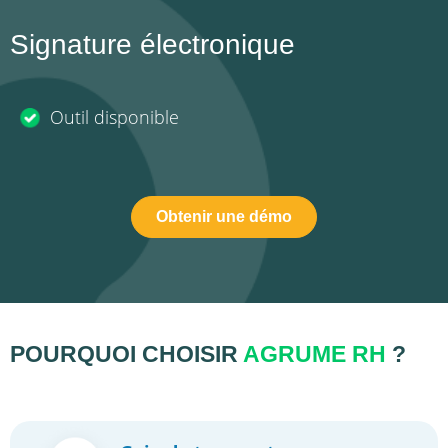
Signature électronique
Outil disponible
Obtenir une démo
POURQUOI CHOISIR
AGRUME RH
?