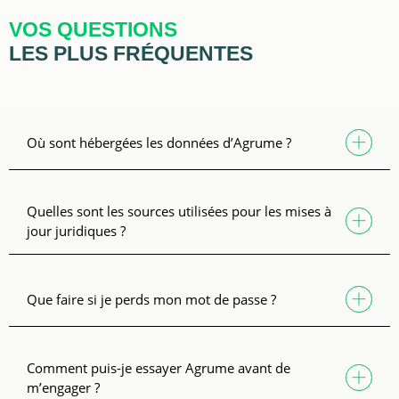
VOS QUESTIONS
LES PLUS FRÉQUENTES
Où sont hébergées les données d’Agrume ?
Quelles sont les sources utilisées pour les mises à
jour juridiques ?
Que faire si je perds mon mot de passe ?
Comment puis-je essayer Agrume avant de
m’engager ?