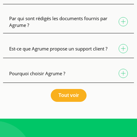
Par qui sont rédigés les documents fournis par
Agrume ?
Est-ce que Agrume propose un support client ?
Pourquoi choisir Agrume ?
Tout voir