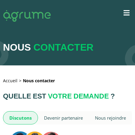
NOUS
CONTACTER
Accueil
Nous contacter
QUELLE EST
VOTRE DEMANDE
?
Discutons
Devenir partenaire
Nous rejoindre