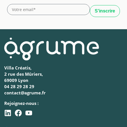
Villa Créatis,
2 rue des Mûriers,
69009 Lyon
04 28 29 28 29
contact@agrume.fr
Rejoignez-nous :