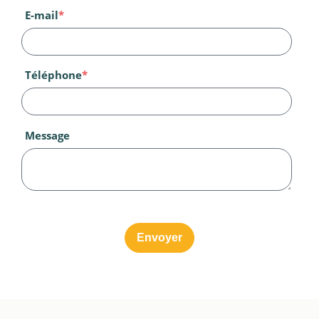
E-mail
*
Téléphone
*
Message