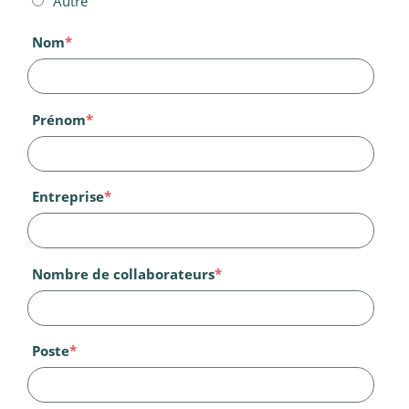
Autre
Nom
*
Prénom
*
Entreprise
*
Nombre de collaborateurs
*
Poste
*