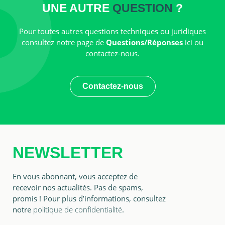
UNE AUTRE
QUESTION
?
Pour toutes autres questions techniques ou juridiques
consultez notre page de
Questions/Réponses
ici ou
contactez-nous.
Contactez-nous
NEWSLETTER
En vous abonnant, vous acceptez de
recevoir nos actualités. Pas de spams,
promis ! Pour plus d’informations, consultez
notre
politique de confidentialité
.