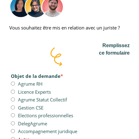
Vous souhaitez être mis en relation avec un juriste ?
Remplissez
ce formulaire
Objet de la demande
*
Agrume RH
Licence Experts
Agrume Statut Collectif
Gestion CSE
Elections professionnelles
DelegAgrume
Accompagnement juridique