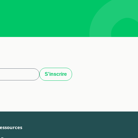
essources