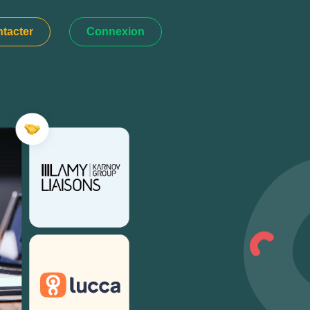
tacter
Connexion