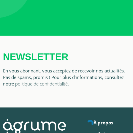
NEWSLETTER
En vous abonnant, vous acceptez de recevoir nos actualités.
Pas de spams, promis ! Pour plus d’informations, consultez
notre
politique de confidentialité
.
À propos