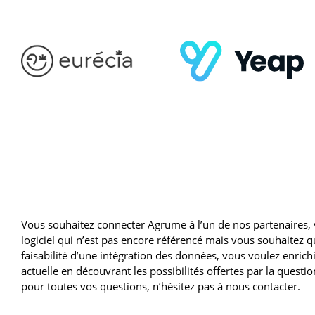
Vous souhaitez connecter Agrume à l’un de nos partenaires, 
logiciel qui n’est pas encore référencé mais vous souhaitez qu
faisabilité d’une intégration des données, vous voulez enrichi
actuelle en découvrant les possibilités offertes par la quest
pour toutes vos questions, n’hésitez pas à nous contacter.