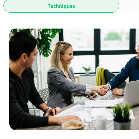
Techniques