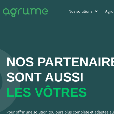
Nos solutions
Agr
NOS PARTENAIR
SONT AUSSI
LES VÔTRES
Pour offrir une solution toujours plus complète et adaptée a