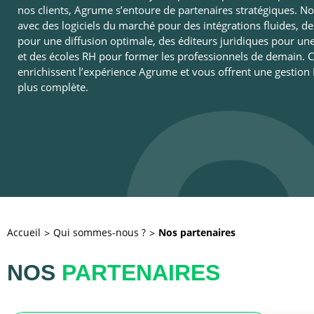
nos clients, Agrume s’entoure de partenaires stratégiques. N
avec des logiciels du marché pour des intégrations fluides, d
pour une diffusion optimale, des éditeurs juridiques pour une 
et des écoles RH pour former les professionnels de demain. C
enrichissent l’expérience Agrume et vous offrent une gestion 
plus complète.
Accueil
Qui sommes-nous ?
Nos partenaires
NOS
PARTENAIRES