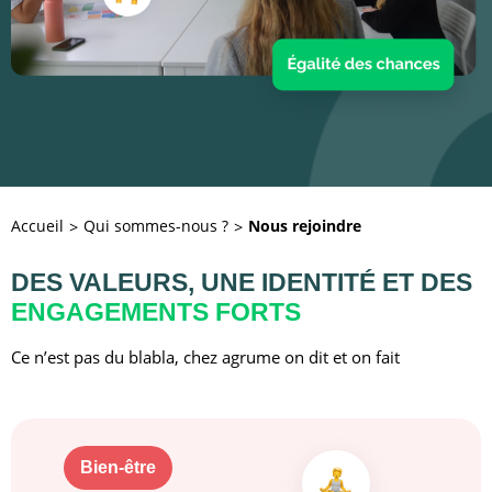
Accueil
Qui sommes-nous ?
Nous rejoindre
DES VALEURS, UNE IDENTITÉ ET DES
ENGAGEMENTS FORTS
Ce n’est pas du blabla, chez agrume on dit et on fait
Bien-être