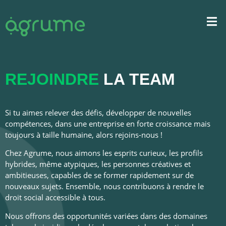
REJOINDRE
LA TEAM
Si tu aimes relever des défis, développer de nouvelles
compétences, dans une entreprise en forte croissance mais
toujours à taille humaine, alors rejoins-nous !
Chez Agrume, nous aimons les esprits curieux, les profils
hybrides, même atypiques, les personnes créatives et
ambitieuses, capables de se former rapidement sur de
nouveaux sujets. Ensemble, nous contribuons à rendre le
droit social accessible à tous.
Nous offrons des opportunités variées dans des domaines