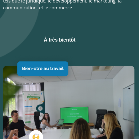
tels que le juridique, le développement, le marketing, la
communication, et le commerce.
À très bientôt