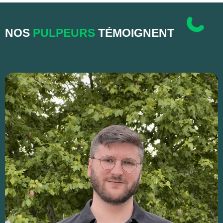
NOS
PULPEURS
TÉMOIGNENT