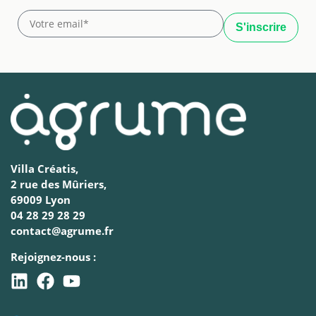
Villa Créatis,
2 rue des Mûriers,
69009 Lyon
04 28 29 28 29
contact@agrume.fr
Rejoignez-nous :