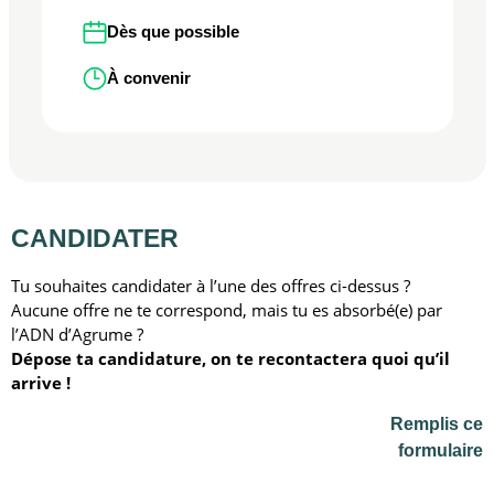
Dès que possible
À convenir
CANDIDATER
Tu souhaites candidater à l’une des offres ci-dessus ?
Aucune offre ne te correspond, mais tu es absorbé(e) par
l’ADN d’Agrume ?
Dépose ta candidature, on te recontactera quoi qu’il
arrive !
Remplis ce
formulaire