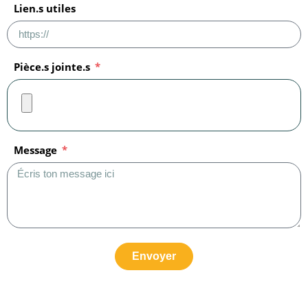
Lien.s utiles
Pièce.s jointe.s
Message
Envoyer