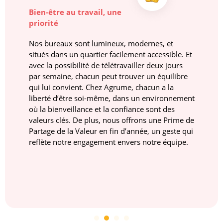
Bien-être au travail, une
priorité
Nos bureaux sont lumineux, modernes, et
situés dans un quartier facilement accessible. Et
avec la possibilité de télétravailler deux jours
par semaine, chacun peut trouver un équilibre
qui lui convient. Chez Agrume, chacun a la
liberté d’être soi-même, dans un environnement
où la bienveillance et la confiance sont des
valeurs clés. De plus, nous offrons une Prime de
Partage de la Valeur en fin d’année, un geste qui
reflète notre engagement envers notre équipe.
1
2
3
4