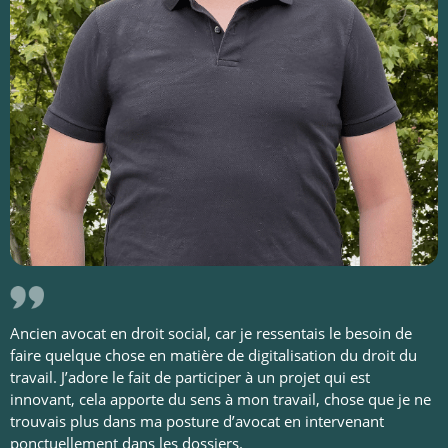
Ancien avocat en droit social, car je ressentais le besoin de
faire quelque chose en matière de digitalisation du droit du
travail. J’adore le fait de participer à un projet qui est
innovant, cela apporte du sens à mon travail, chose que je ne
trouvais plus dans ma posture d’avocat en intervenant
ponctuellement dans les dossiers.