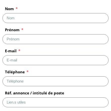
Nom
Prénom
E-mail
Téléphone
Réf. annonce / intitulé de poste