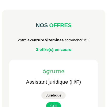
NOS
OFFRES
Votre
aventure vitaminée
commence ici !
2
offre(s) en cours
Assistant juridique (H/F)
Juridique
CDI