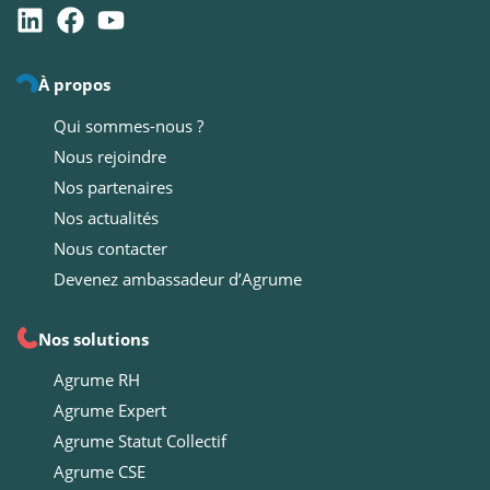
À propos
Qui sommes-nous ?
Nous rejoindre
Nos partenaires
Nos actualités
Nous contacter
Devenez ambassadeur d’Agrume
Nos solutions
Agrume RH
Agrume Expert
Agrume Statut Collectif
Agrume CSE