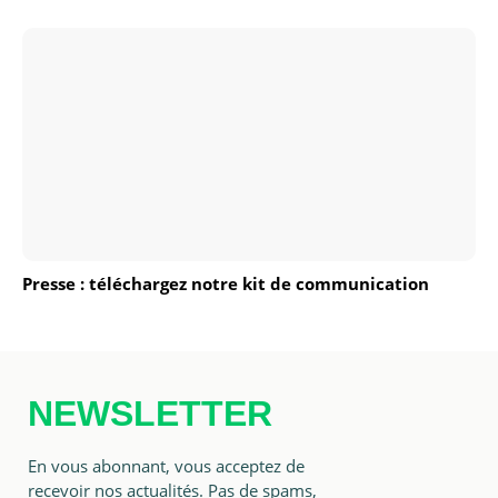
Presse : téléchargez notre kit de communication
NEWSLETTER
En vous abonnant, vous acceptez de
recevoir nos actualités. Pas de spams,