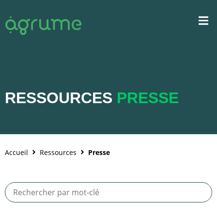
RESSOURCES
PRESSE
Accueil
Ressources
Presse