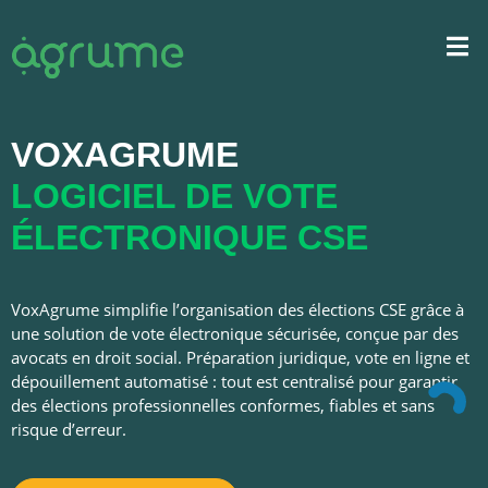
VOXAGRUME
LOGICIEL DE VOTE
ÉLECTRONIQUE CSE
VoxAgrume simplifie l’organisation des élections CSE grâce à
une solution de vote électronique sécurisée, conçue par des
avocats en droit social. Préparation juridique, vote en ligne et
dépouillement automatisé : tout est centralisé pour garantir
des élections professionnelles conformes, fiables et sans
risque d’erreur.