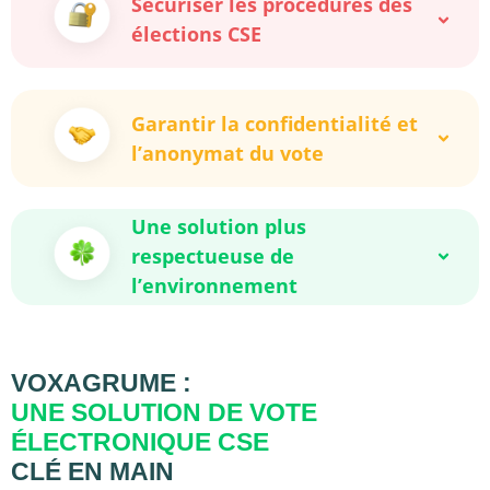
Sécuriser les procédures des
élections CSE
Garantir la confidentialité et
l’anonymat du vote
Une solution plus
respectueuse de
l’environnement
VOXAGRUME :
UNE SOLUTION DE VOTE
ÉLECTRONIQUE CSE
CLÉ EN MAIN