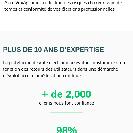
Avec VoxAgrume : réduction des risques d’erreur, gain de
temps et conformité de vos élections professionnelles.
PLUS DE 10
ANS D'EXPERTISE
La plateforme de vote électronique évolue constamment en
fonction des retours des utilisateurs dans une démarche
d’évolution et d’amélioration continue.
+ de 
2,000
clients nous font confiance
98
%