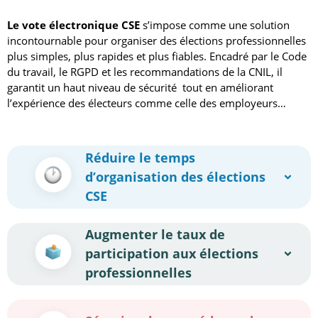
Le vote électronique CSE
s’impose comme une solution
incontournable pour organiser des élections professionnelles
plus simples, plus rapides et plus fiables. Encadré par le Code
du travail, le RGPD et les recommandations de la CNIL, il
garantit un haut niveau de sécurité tout en améliorant
l’expérience des électeurs comme celle des employeurs…
Réduire le temps
d’organisation des élections
CSE
Augmenter le taux de
participation aux élections
professionnelles