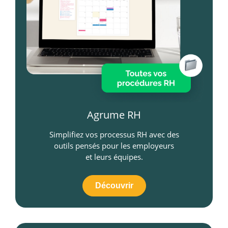
Agrume RH
Simplifiez vos processus RH avec des
outils pensés pour les employeurs
et leurs équipes.
Découvrir