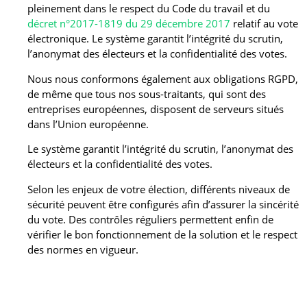
pleinement dans le respect du Code du travail et du
décret n°2017-1819 du 29 décembre 2017
relatif au vote
électronique. Le système garantit l’intégrité du scrutin,
l’anonymat des électeurs et la confidentialité des votes.
Nous nous conformons également aux obligations RGPD,
de même que tous nos sous-traitants, qui sont des
entreprises européennes, disposent de serveurs situés
dans l’Union européenne.
Le système garantit l’intégrité du scrutin, l’anonymat des
électeurs et la confidentialité des votes.
Selon les enjeux de votre élection, différents niveaux de
sécurité peuvent être configurés afin d’assurer la sincérité
du vote. Des contrôles réguliers permettent enfin de
vérifier le bon fonctionnement de la solution et le respect
des normes en vigueur.