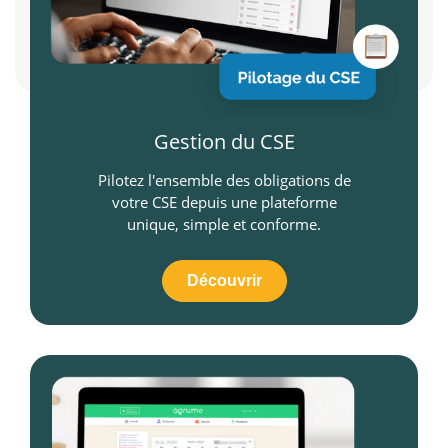
Gestion du CSE
Pilotez l'ensemble des obligations de
votre CSE depuis une plateforme
unique, simple et conforme.
Découvrir