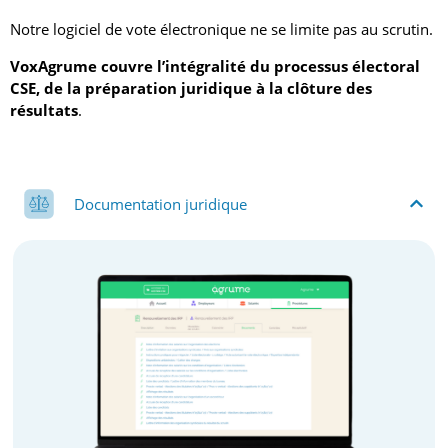
Notre logiciel de vote électronique ne se limite pas au scrutin.
VoxAgrume couvre l’intégralité du processus électoral
CSE, de la préparation juridique à la clôture des
résultats
.
Documentation juridique