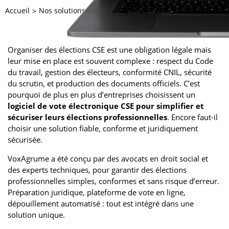
Accueil
Nos solutions
VoxAgrume
Organiser des élections CSE est une obligation légale mais
leur mise en place est souvent complexe : respect du Code
du travail, gestion des électeurs, conformité CNIL, sécurité
du scrutin, et production des documents officiels. C’est
pourquoi de plus en plus d’entreprises choisissent un
logiciel de vote électronique CSE pour simplifier et
sécuriser leurs élections professionnelles
. Encore faut-il
choisir une solution fiable, conforme et juridiquement
sécurisée.
VoxAgrume a été conçu par des avocats en droit social et
des experts techniques, pour garantir des élections
professionnelles simples, conformes et sans risque d’erreur.
Préparation juridique, plateforme de vote en ligne,
dépouillement automatisé : tout est intégré dans une
solution unique.