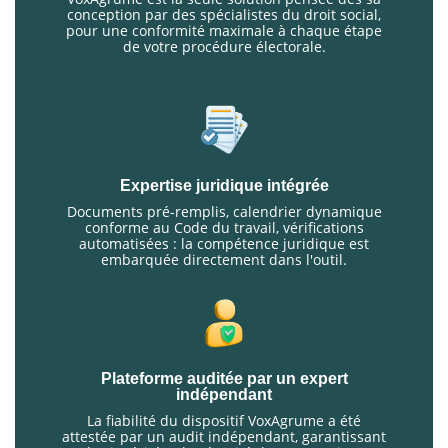
conception par des spécialistes du droit social,
pour une conformité maximale à chaque étape
de votre procédure électorale.
Expertise juridique intégrée
Documents pré-remplis, calendrier dynamique
conforme au Code du travail, vérifications
automatisées : la compétence juridique est
embarquée directement dans l'outil.
Plateforme auditée par un expert
indépendant
La fiabilité du dispositif VoxAgrume a été
attestée par un audit indépendant, garantissant