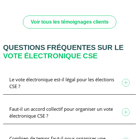
Voir tous les témoignages clients
QUESTIONS FRÉQUENTES SUR LE
VOTE ÉLECTRONIQUE CSE
Le vote électronique est-il légal pour les élections
CSE ?
Faut-il un accord collectif pour organiser un vote
électronique CSE ?
Combien de temps faut-il pour organiser une