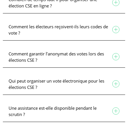
élection CSE en ligne ?
Comment les électeurs reçoivent-ils leurs codes de
vote ?
Comment garantir l’anonymat des votes lors des
élections CSE ?
Qui peut organiser un vote électronique pour les
élections CSE ?
Une assistance est-elle disponible pendant le
scrutin ?