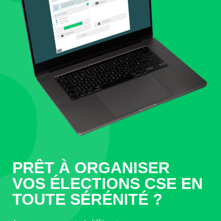
PRÊT À ORGANISER
VOS ÉLECTIONS CSE EN
TOUTE SÉRÉNITÉ ?