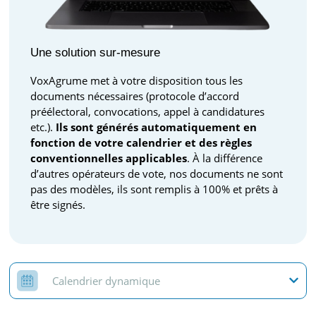
Une solution sur-mesure
VoxAgrume met à votre disposition tous les
documents nécessaires (protocole d’accord
préélectoral, convocations, appel à candidatures
etc.).
Ils sont générés automatiquement en
fonction de votre calendrier et des règles
conventionnelles applicables
. À la différence
d’autres opérateurs de vote, nos documents ne sont
pas des modèles, ils sont remplis à 100% et prêts à
être signés.
Calendrier dynamique