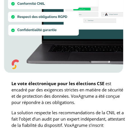
Le vote électronique pour les élections CSE
est
encadré par des exigences strictes en matière de sécurité
et de protection des données. VoxAgrume a été conçue
pour répondre à ces obligations.
La solution respecte les recommandations de la CNIL et a
fait l’objet d’un audit par un expert indépendant, attestant
de la fiabilité du dispositif. VoxAgrume s’inscrit