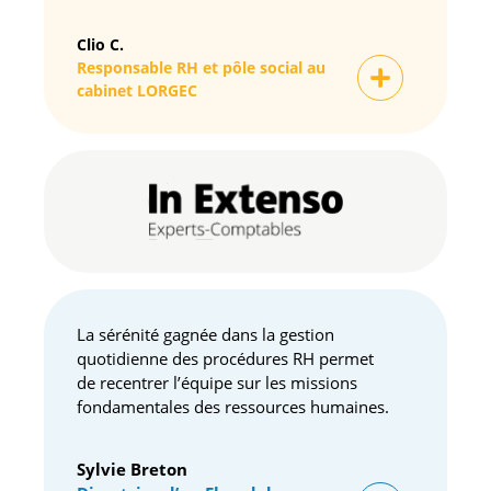
Clio C.
Responsable RH et pôle social au
cabinet LORGEC
La sérénité gagnée dans la gestion
quotidienne des procédures RH permet
de recentrer l’équipe sur les missions
fondamentales des ressources humaines.
Sylvie Breton