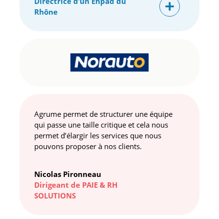
Directrice d’un Ehpad du
Rhône
Agrume permet de structurer une équipe
qui passe une taille critique et cela nous
permet d’élargir les services que nous
pouvons proposer à nos clients.
Nicolas Pironneau
Dirigeant de PAIE & RH
SOLUTIONS