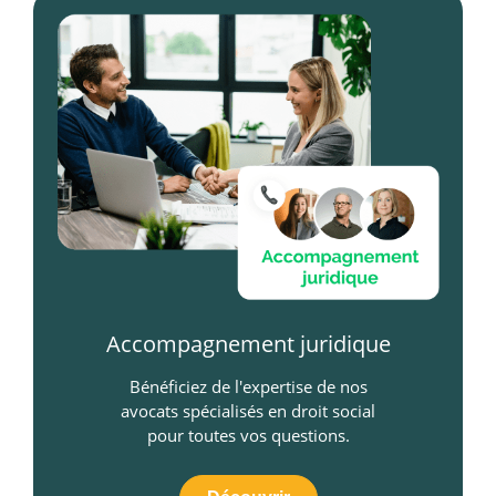
Accompagnement juridique
Bénéficiez de l'expertise de nos
avocats spécialisés en droit social
pour toutes vos questions.