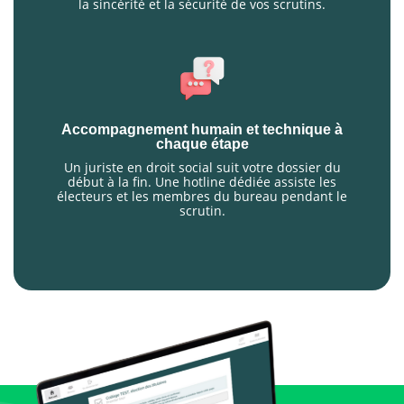
la sincérité et la sécurité de vos scrutins.
Accompagnement humain et technique à
chaque étape
Un juriste en droit social suit votre dossier du
début à la fin. Une hotline dédiée assiste les
électeurs et les membres du bureau pendant le
scrutin.