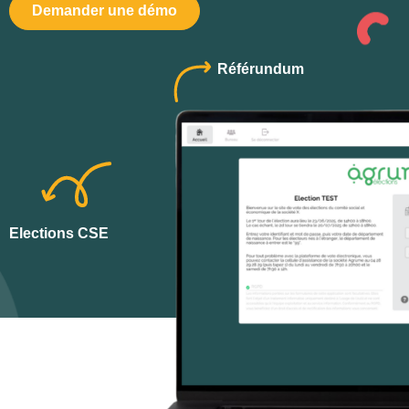
Demander une démo
Référundum
Elections CSE