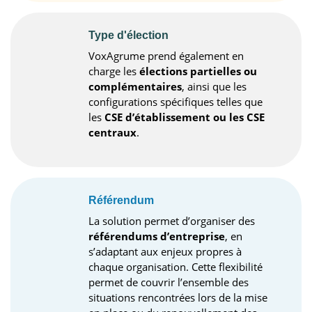
Type d'élection
VoxAgrume prend également en
charge les
élections partielles ou
complémentaires
, ainsi que les
configurations spécifiques telles que
les
CSE d’établissement ou les CSE
centraux
.
Référendum
La solution permet d’organiser des
référendums d’entreprise
, en
s’adaptant aux enjeux propres à
chaque organisation. Cette flexibilité
permet de couvrir l’ensemble des
situations rencontrées lors de la mise