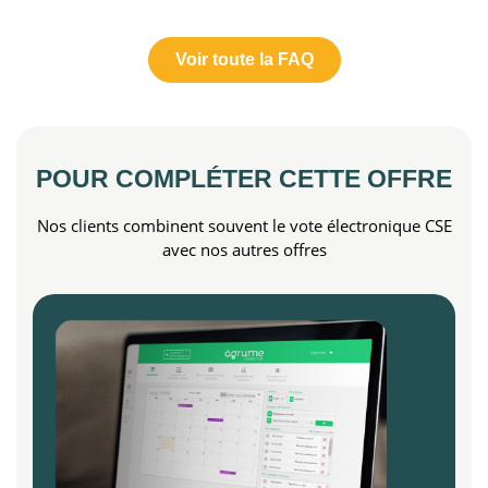
Voir toute la FAQ
POUR COMPLÉTER CETTE
OFFRE
Nos clients combinent souvent le vote électronique CSE
avec nos autres offres