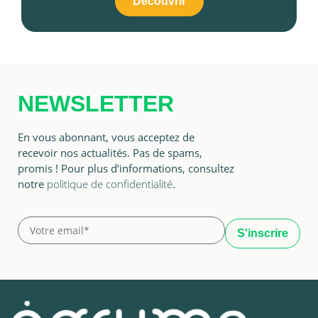
Découvrir
NEWSLETTER
En vous abonnant, vous acceptez de
recevoir nos actualités. Pas de spams,
promis ! Pour plus d’informations, consultez
notre
politique de confidentialité
.