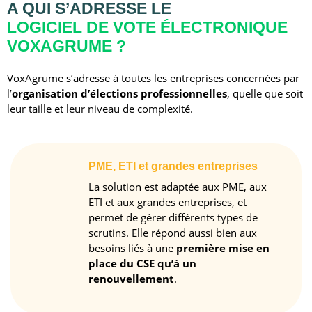
A QUI S’ADRESSE LE
LOGICIEL DE VOTE ÉLECTRONIQUE
VOXAGRUME ?
VoxAgrume s’adresse à toutes les entreprises concernées par
l’
organisation d’élections professionnelles
, quelle que soit
leur taille et leur niveau de complexité.
PME, ETI et grandes entreprises
La solution est adaptée aux PME, aux
ETI et aux grandes entreprises, et
permet de gérer différents types de
scrutins. Elle répond aussi bien aux
besoins liés à une
première mise en
place du CSE qu’à un
renouvellement
.