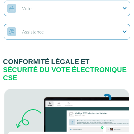
Vote
Assistance
CONFORMITÉ LÉGALE ET
SÉCURITÉ DU VOTE ÉLECTRONIQUE
CSE