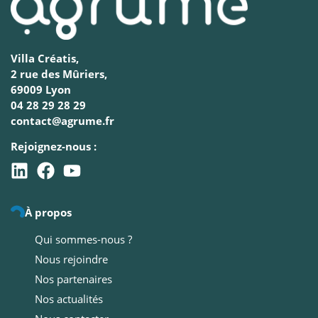
Villa Créatis,
2 rue des Mûriers,
69009 Lyon
04 28 29 28 29
contact@agrume.fr
Rejoignez-nous :
À propos
Qui sommes-nous ?
Nous rejoindre
Nos partenaires
Nos actualités