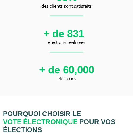
des clients sont satisfaits
+ de 
831
élections réalisées
+ de 
60,000
électeurs
POURQUOI CHOISIR LE
VOTE ÉLECTRONIQUE
POUR VOS
ÉLECTIONS