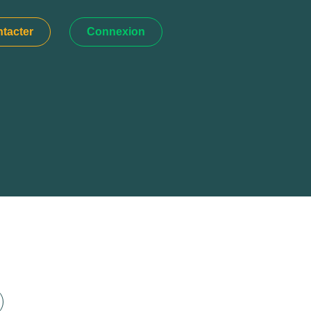
tacter
Connexion