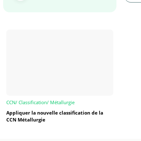
CCN
/
Classification
/
Métallurgie
Appliquer la nouvelle classification de la
CCN Métallurgie