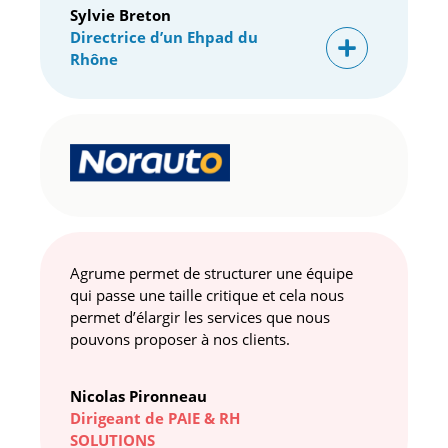
Sylvie Breton
Directrice d’un Ehpad du
Rhône
Agrume permet de structurer une équipe
qui passe une taille critique et cela nous
permet d’élargir les services que nous
pouvons proposer à nos clients.
Nicolas Pironneau
Dirigeant de PAIE & RH
SOLUTIONS