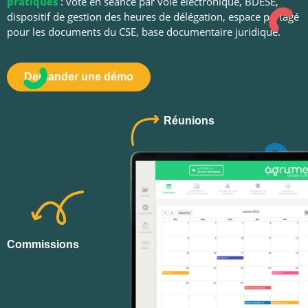
pratiques
: vote en séance par voie électronique, BDESE,
dispositif de gestion des heures de délégation, espace partagé
pour les documents du CSE, base documentaire juridique.
Demander une démo
Réunions
Commissions