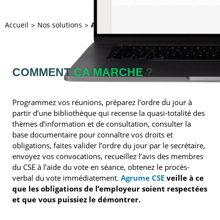
Accueil
Nos solutions
Agrume CSE
COMMENT
ÇA MARCHE
?
Programmez vos réunions, préparez l’ordre du jour à
partir d’une bibliothèque qui recense la quasi-totalité des
thèmes d’information et de consultation, consulter la
base documentaire pour connaître vos droits et
obligations, faites valider l’ordre du jour par le secrétaire,
envoyez vos convocations, recueillez l’avis des membres
du CSE à l’aide du vote en séance, obtenez le procès-
verbal du vote immédiatement.
Agrume CSE
veille à ce
que les obligations de l’employeur soient respectées
et que vous puissiez le démontrer.