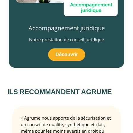
Accompagnement juridique
Notre prestation de conseil juridique
Découvrir
ILS RECOMMANDENT
AGRUME
« Agrume nous apporte de la sécurisation et
un conseil de qualité, synthétique et clair,
même pour les moins avertis en droit du