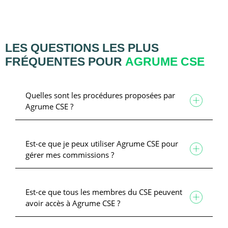
LES QUESTIONS LES PLUS
FRÉQUENTES POUR
AGRUME CSE
Quelles sont les procédures proposées par
Agrume CSE ?
Est-ce que je peux utiliser Agrume CSE pour
gérer mes commissions ?
Est-ce que tous les membres du CSE peuvent
avoir accès à Agrume CSE ?