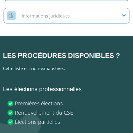
Informations juridiques
LES PROCÉDURES
DISPONIBLES
?
Cette liste est non-exhaustive..
Les élections professionnelles
Premières élections
Renouvellement du CSE
Élections partielles