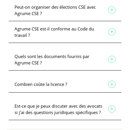
Peut-on organiser des élections CSE avec
Agrume CSE ?
Agrume CSE est-il conforme au Code du
travail ?
Quels sont les documents fournis par
Agrume CSE ?
Combien coûte la licence ?
Est-ce que je peux discuter avec des avocats
si j’ai des questions juridiques spécifiques ?