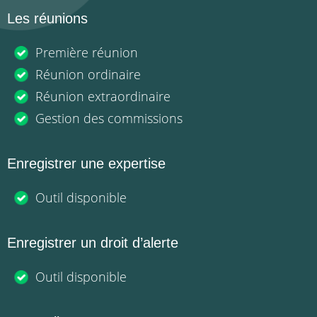
Les réunions
Première réunion
Réunion ordinaire
Réunion extraordinaire
Gestion des commissions
Enregistrer une expertise
Outil disponible
Enregistrer un droit d’alerte
Outil disponible