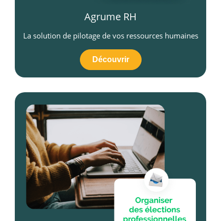
Agrume RH
La solution de pilotage de vos ressources humaines
Découvrir