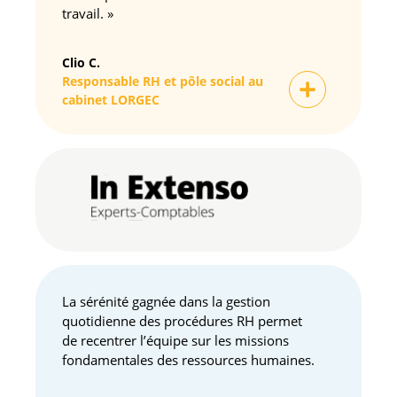
travail. »
Clio C.
Responsable RH et pôle social au
cabinet LORGEC
La sérénité gagnée dans la gestion
quotidienne des procédures RH permet
de recentrer l’équipe sur les missions
fondamentales des ressources humaines.