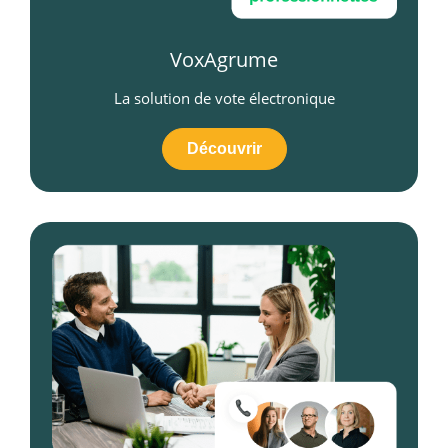
VoxAgrume
La solution de vote électronique
Découvrir