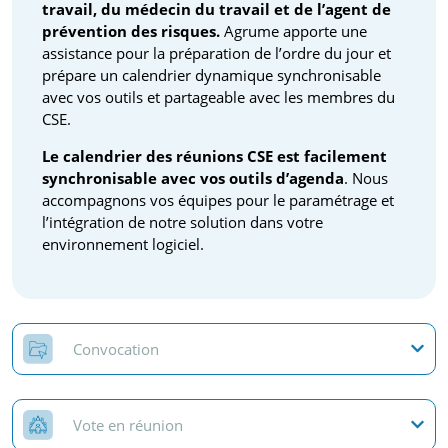
travail, du médecin du travail et de l’agent de
prévention des risques.
Agrume apporte une
assistance pour la préparation de l’ordre du jour et
prépare un calendrier dynamique synchronisable
avec vos outils et partageable avec les membres du
CSE.
Le calendrier des réunions CSE est facilement
synchronisable avec vos outils d’agenda
. Nous
accompagnons vos équipes pour le paramétrage et
l’intégration de notre solution dans votre
environnement logiciel.
Convocation
Vote en réunion