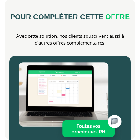
POUR COMPLÉTER CETTE
OFFRE
Avec cette solution, nos clients souscrivent aussi à
d’autres offres complémentaires.