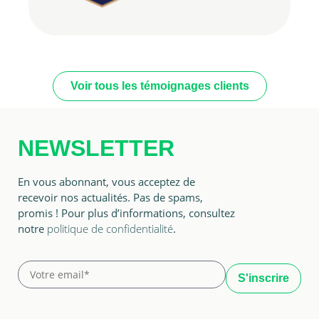
Voir tous les témoignages clients
NEWSLETTER
En vous abonnant, vous acceptez de
recevoir nos actualités. Pas de spams,
promis ! Pour plus d’informations, consultez
notre
politique de confidentialité
.