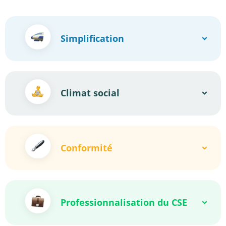
Simplification
Climat social
Conformité
Professionnalisation du CSE