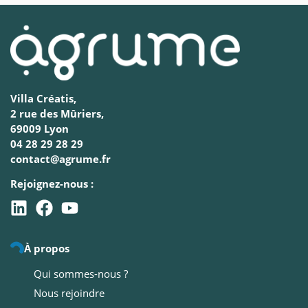
Villa Créatis,
2 rue des Mûriers,
69009 Lyon
04 28 29 28 29
contact@agrume.fr
Rejoignez-nous :
À propos
Qui sommes-nous ?
Nous rejoindre