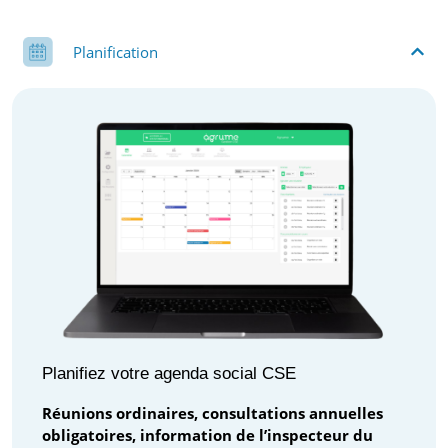
Planification
Planifiez votre agenda social CSE
Réunions ordinaires, consultations annuelles
obligatoires, information de l’inspecteur du