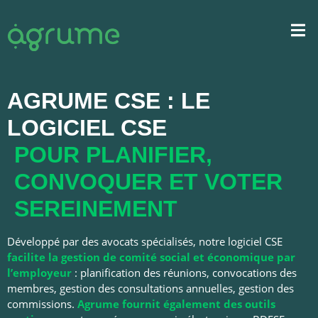
AGRUME CSE : LE
LOGICIEL CSE
POUR PLANIFIER,
CONVOQUER ET VOTER
SEREINEMENT
Développé par des avocats spécialisés, notre logiciel CSE
facilite la gestion de comité social et économique par
l’employeur
: planification des réunions, convocations des
membres, gestion des consultations annuelles, gestion des
commissions.
Agrume
fournit également des outils