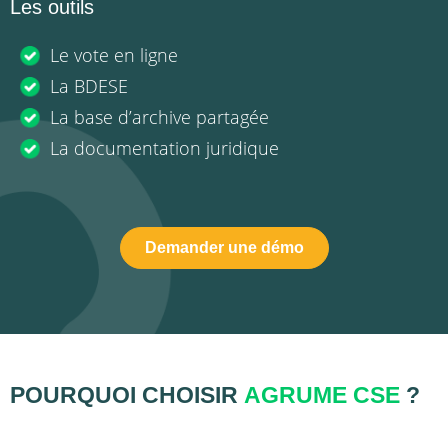
Les outils
Le vote en ligne
La BDESE
La base d’archive partagée
La documentation juridique
Demander une démo
POURQUOI CHOISIR
AGRUME CSE
?