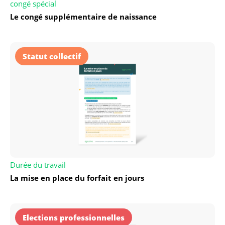
congé spécial
Le congé supplémentaire de naissance
Statut collectif
Durée du travail
La mise en place du forfait en jours
Elections professionnelles