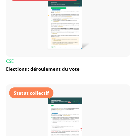
CSE
Elections : déroulement du vote
Statut collectif