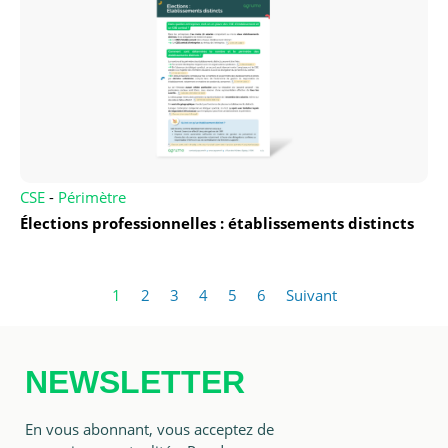
CSE
-
Périmètre
Élections professionnelles : établissements distincts
1
2
3
4
5
6
Suivant
NEWSLETTER
En vous abonnant, vous acceptez de