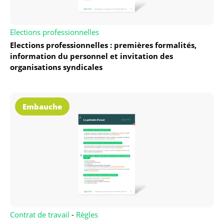
Elections professionnelles
Elections professionnelles : premières formalités,
information du personnel et invitation des
organisations syndicales
Embauche
Contrat de travail
-
Règles