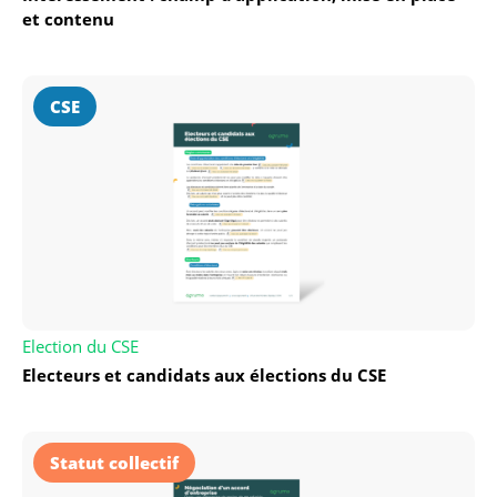
et contenu
CSE
Election du CSE
Electeurs et candidats aux élections du CSE
Statut collectif