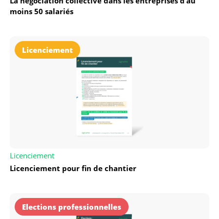
La négociation collective dans les entreprises d’au
moins 50 salariés
Licenciement
Licenciement
Licenciement pour fin de chantier
Elections professionnelles