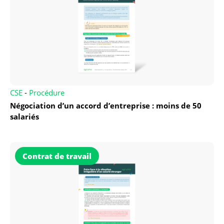
CSE
-
Procédure
Négociation d’un accord d’entreprise : moins de 50
salariés
Contrat de travail