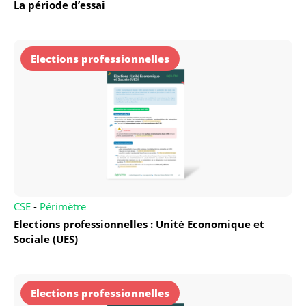
La période d’essai
Elections professionnelles
CSE
-
Périmètre
Elections professionnelles : Unité Economique et
Sociale (UES)
Elections professionnelles