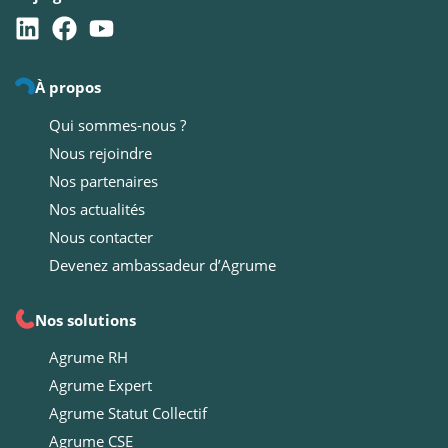
À propos
Qui sommes-nous ?
Nous rejoindre
Nos partenaires
Nos actualités
Nous contacter
Devenez ambassadeur d’Agrume
Nos solutions
Agrume RH
Agrume Expert
Agrume Statut Collectif
Agrume CSE