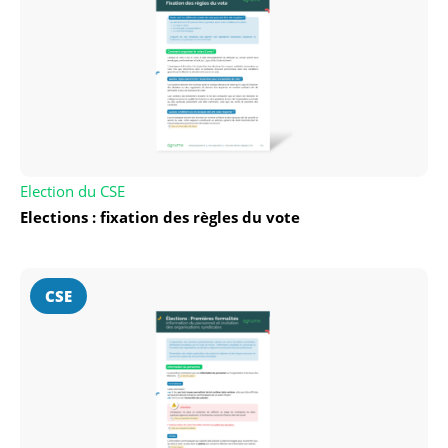
Election du CSE
Elections : fixation des règles du vote
CSE