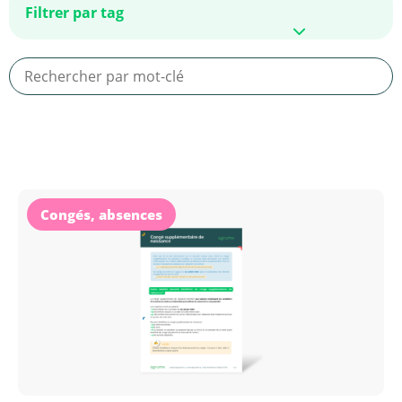
Congés, absences