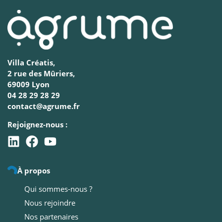
Villa Créatis,
2 rue des Mûriers,
69009 Lyon
04 28 29 28 29
contact@agrume.fr
Rejoignez-nous :
À propos
Qui sommes-nous ?
Nous rejoindre
Nos partenaires