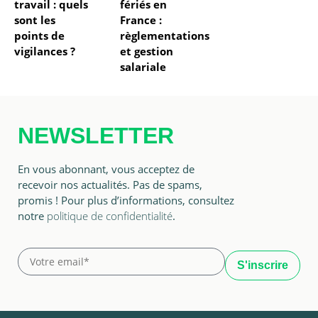
travail : quels
fériés en
sont les
France :
points de
règlementations
vigilances ?
et gestion
salariale
NEWSLETTER
En vous abonnant, vous acceptez de
recevoir nos actualités. Pas de spams,
promis ! Pour plus d’informations, consultez
notre
politique de confidentialité
.