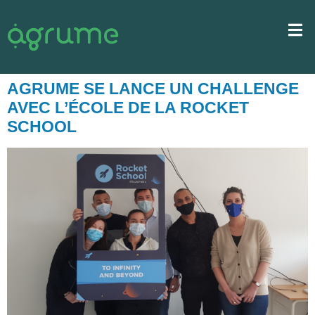
AGRUME SE LANCE UN CHALLENGE
AVEC L’ÉCOLE DE LA ROCKET
SCHOOL