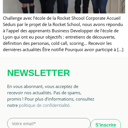
Challenge avec l’école de la Rocket Shcool Corporate Accueil
Séduis par le projet de la Rocket School, nous avons répondu
à l’appel des apprenants Business Developper de l’école de
Lyon qui ont eu pour objectifs : entretiens de découverte,
définition des personas, cold call, scoring… Recevoir les
dernières actualités Être notifié Pourquoi avoir participé à […]
NEWSLETTER
En vous abonnant, vous acceptez de
recevoir nos actualités. Pas de spams,
promis ! Pour plus d’informations, consultez
notre
politique de confidentialité
.