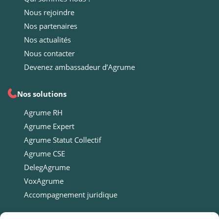
Nous rejoindre
Nos partenaires
Nos actualités
Nous contacter
Devenez ambassadeur d’Agrume
Nos solutions
Agrume RH
Agrume Expert
Agrume Statut Collectif
Agrume CSE
DelegAgrume
VoxAgrume
Accompagnement juridique