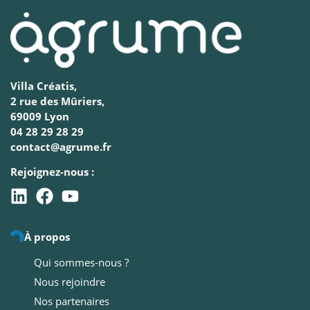
Villa Créatis,
2 rue des Mûriers,
69009 Lyon
04 28 29 28 29
contact@agrume.fr
Rejoignez-nous :
À propos
Qui sommes-nous ?
Nous rejoindre
Nos partenaires