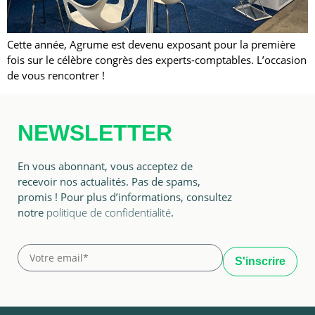
Cette année, Agrume est devenu exposant pour la première
fois sur le célèbre congrès des experts-comptables. L’occasion
de vous rencontrer !
NEWSLETTER
En vous abonnant, vous acceptez de
recevoir nos actualités. Pas de spams,
promis ! Pour plus d’informations, consultez
notre
politique de confidentialité
.