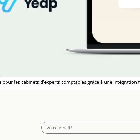
pour les cabinets d’experts comptables grâce à une intégration fl