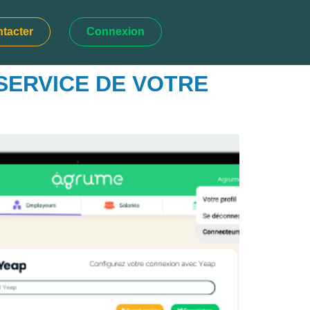
tacter
Connexion
SERVICE DE VOTRE