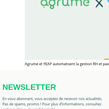
Agrume et YEAP automatisent la gestion RH et paie 
NEWSLETTER
En vous abonnant, vous acceptez de recevoir nos actualités.
Pas de spams, promis ! Pour plus d’informations, consultez