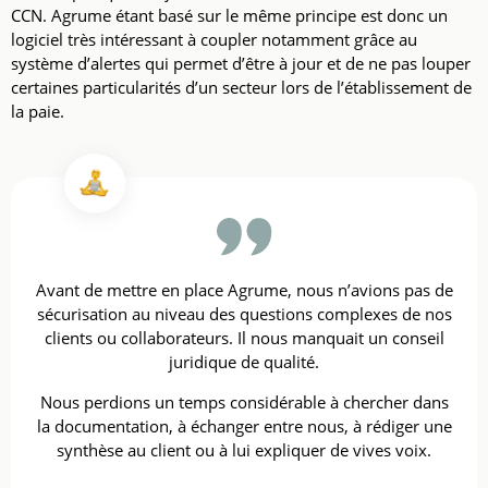
CCN. Agrume étant basé sur le même principe est donc un
logiciel très intéressant à coupler notamment grâce au
système d’alertes qui permet d’être à jour et de ne pas louper
certaines particularités d’un secteur lors de l’établissement de
la paie.
Avant de mettre en place Agrume, nous n’avions pas de
sécurisation au niveau des questions complexes de nos
clients ou collaborateurs. Il nous manquait un conseil
juridique de qualité.
Nous perdions un temps considérable à chercher dans
la documentation, à échanger entre nous, à rédiger une
synthèse au client ou à lui expliquer de vives voix.