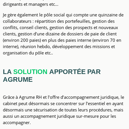
dirigeants et managers etc…
Je gère également le pôle social qui compte une quinzaine de
collaborateurs : répartition des portefeuilles, gestion des
conflits, conseil clients, gestion des prospects et nouveaux
clients, gestion d’une dizaine de dossiers de paie de client
(environ 200 paies) en plus des paies interne (environ 70 en
interne), réunion hebdo, développement des missions et
organisation du pôle etc..
LA
SOLUTION
APPORTÉE PAR
AGRUME
Grâce à Agrume RH et l’offre d’accompagnement juridique, le
cabinet peut désormais se concentrer sur l’essentiel en ayant
désormais une sécurisation de toutes leurs procédures, mais
aussi un accompagnement juridique sur-mesure pour les
accompagner.