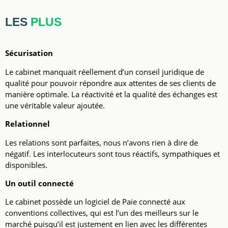
LES
PLUS
Sécurisation
Le cabinet manquait réellement d’un conseil juridique de
qualité pour pouvoir répondre aux attentes de ses clients de
manière optimale. La réactivité et la qualité des échanges est
une véritable valeur ajoutée.
Relationnel
Les relations sont parfaites, nous n’avons rien à dire de
négatif. L
es interlocuteurs sont tous réactifs, sympathiques et
disponibles.
Un outil connecté
Le cabinet possède un logiciel de Paie connecté aux
conventions collectives, qui est l’un des meilleurs sur le
marché puisqu’il est justement en lien avec les différentes