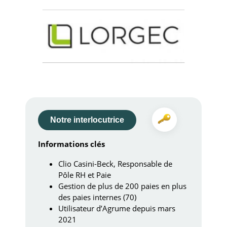
Notre interlocutrice
Informations clés
Clio Casini-Beck, Responsable de
Pôle RH et Paie
Gestion de plus de
200 paies en plus
des paies internes (70)
Utilisateur d’Agrume depuis
mars
2021