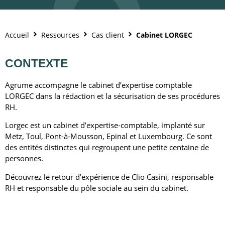
Accueil
Ressources
Cas client
Cabinet LORGEC
CONTEXTE
Agrume accompagne
le cabinet d’expertise comptable
LORGEC
dans la rédaction et la sécurisation de ses procédures
RH.
Lorgec est un cabinet d’expertise-comptable, implanté sur
Metz, Toul,
Pont-à-Mousson, Epinal et Luxembourg.
Ce sont
des entités distinctes qui regroupent une petite centaine de
personnes.
Découvrez le retour d’expérience de Clio Casini, responsable
RH et responsable du pôle sociale au sein du cabinet.