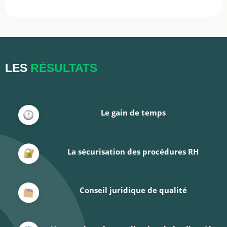
LES
RÉSULTATS
Le gain de temps
La sécurisation des procédures RH
Conseil juridique de qualité