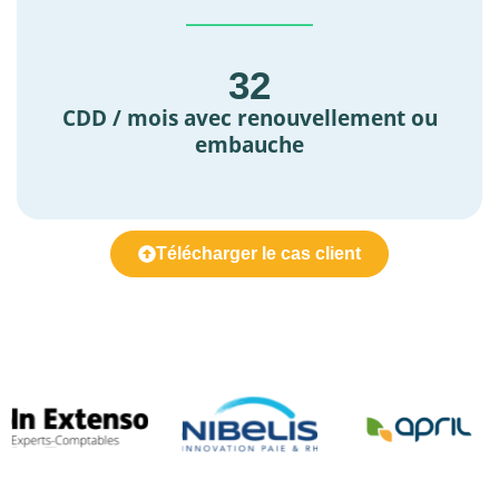
32
CDD / mois avec renouvellement ou
embauche
Télécharger le cas client