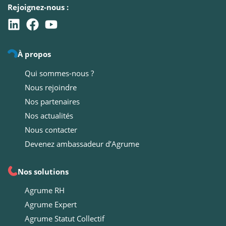
Rejoignez-nous :
À propos
Qui sommes-nous ?
Nous rejoindre
Nos partenaires
Nos actualités
Nous contacter
Devenez ambassadeur d’Agrume
Nos solutions
Agrume RH
Agrume Expert
Agrume Statut Collectif