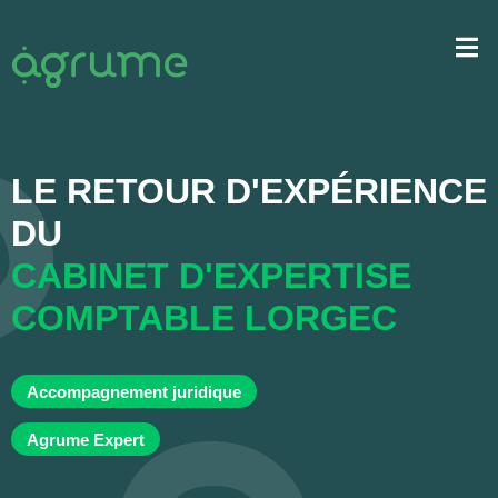
LE RETOUR D'EXPÉRIENCE
DU
CABINET D'EXPERTISE
COMPTABLE LORGEC
Accompagnement juridique
Agrume Expert