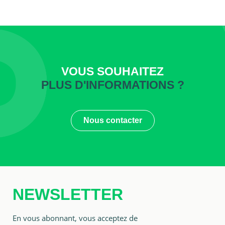
VOUS SOUHAITEZ
PLUS D'INFORMATIONS ?
Nous contacter
NEWSLETTER
En vous abonnant, vous acceptez de