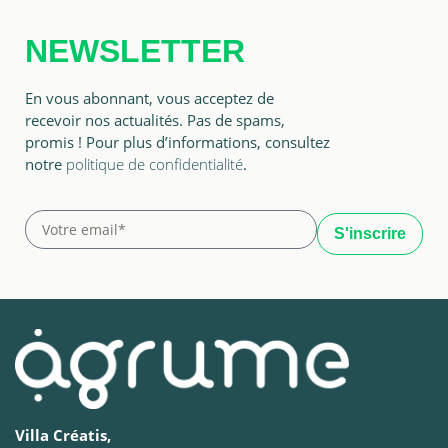
NEWSLETTER
En vous abonnant, vous acceptez de
recevoir nos actualités. Pas de spams,
promis ! Pour plus d’informations, consultez
notre
politique de confidentialité
.
Villa Créatis,