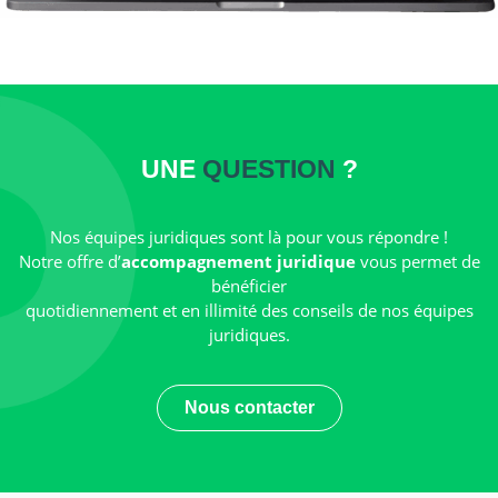
UNE
QUESTION
?
Nos équipes juridiques sont là pour vous répondre !
Notre offre d’
accompagnement juridique
vous permet de
bénéficier
quotidiennement et en illimité des conseils de nos équipes
juridiques.
Nous contacter