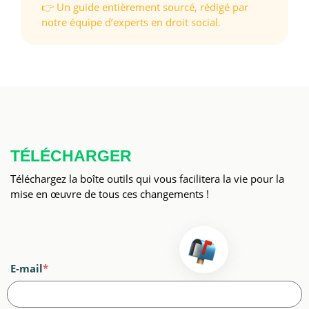
👉 Un guide entièrement sourcé, rédigé par
notre équipe d’experts en droit social.
TÉLÉCHARGER
Téléchargez la boîte outils qui vous facilitera la vie pour la
mise en œuvre de tous ces changements !
E-mail
*