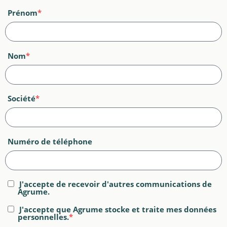
Prénom
*
Nom
*
Société
*
Numéro de téléphone
J'accepte de recevoir d'autres communications de
Agrume.
J'accepte que Agrume stocke et traite mes données
personnelles.
*