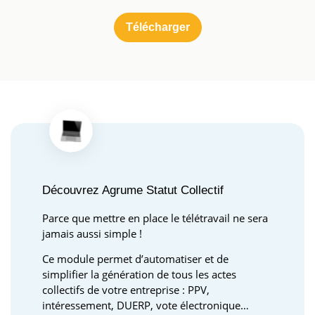
Découvrez Agrume Statut Collectif
Parce que mettre en place le télétravail ne sera
jamais aussi simple !
Ce module permet d’automatiser et de
simplifier la génération de tous les actes
collectifs de votre entreprise : PPV,
intéressement, DUERP, vote électronique…