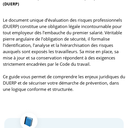
(DUERP)
Le document unique d’évaluation des risques professionnels
(DUERP) constitue une obligation légale incontournable pour
tout employeur dès l’embauche du premier salarié. Véritable
pierre angulaire de l’obligation de sécurité, il formalise
l’identification, l’analyse et la hiérarchisation des risques
auxquels sont exposés les travailleurs. Sa mise en place, sa
mise à jour et sa conservation répondent à des exigences
strictement encadrées par le Code du travail.
Ce guide vous permet de comprendre les enjeux juridiques du
DUERP et de sécuriser votre démarche de prévention, dans
une logique conforme et structurée.