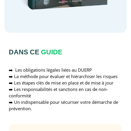
DANS CE
GUIDE
➡️
Les obligations légales liées au DUERP
➡️
La méthode pour évaluer et hiérarchiser les risques
➡️
Les étapes clés de mise en place et de mise à jour
➡️
Les responsabilités et sanctions en cas de non-
conformité
➡️
Un indispensable pour sécuriser votre démarche de
prévention.