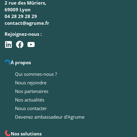
2 rue des Mûriers,
69009 Lyon
04 28 29 28 29
contact@agrume.fr
Rejoignez-nous :
À propos
Qui sommes-nous ?
Nous rejoindre
Nos partenaires
Nos actualités
Nous contacter
Devenez ambassadeur d’Agrume
Nos solutions