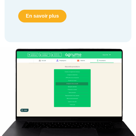
En savoir plus