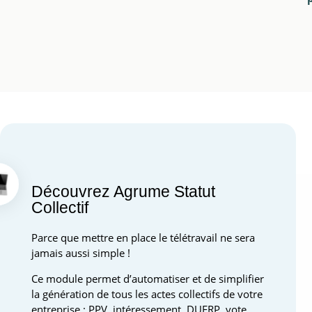
Découvrez Agrume Statut
Collectif
Parce que mettre en place le télétravail ne sera
jamais aussi simple !
Ce module permet d’automatiser et de simplifier
la génération de tous les actes collectifs de votre
entreprise : PPV, intéressement, DUERP, vote