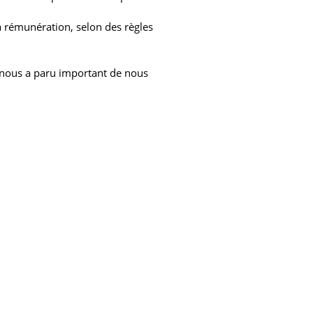
sa rémunération, selon des règles
l nous a paru important de nous