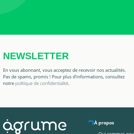
NEWSLETTER
En vous abonnant, vous acceptez de recevoir nos actualités.
Pas de spams, promis ! Pour plus d’informations, consultez
notre
politique de confidentialité
.
À propos
Qui sommes-nou