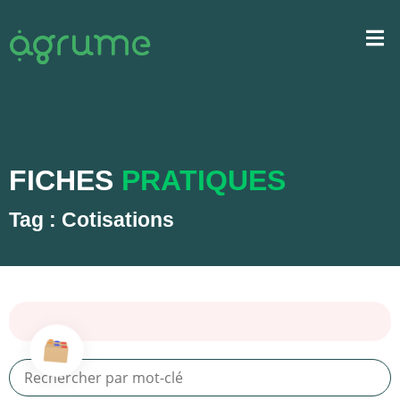
FICHES
PRATIQUES
Tag : Cotisations