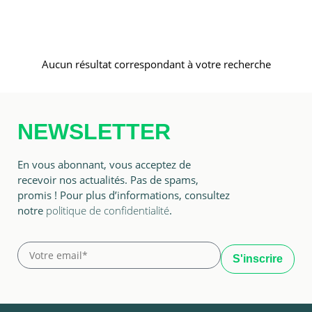
Aucun résultat correspondant à votre recherche
NEWSLETTER
En vous abonnant, vous acceptez de
recevoir nos actualités. Pas de spams,
promis ! Pour plus d’informations, consultez
notre
politique de confidentialité
.