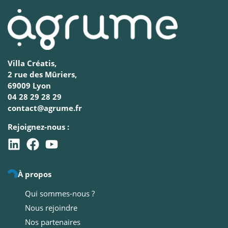
Villa Créatis,
2 rue des Mûriers,
69009 Lyon
04 28 29 28 29
contact@agrume.fr
Rejoignez-nous :
À propos
Qui sommes-nous ?
Nous rejoindre
Nos partenaires