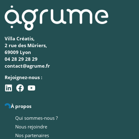
Villa Créatis,
2 rue des Mûriers,
69009 Lyon
04 28 29 28 29
contact@agrume.fr
Rejoignez-nous :
À propos
Qui sommes-nous ?
Nous rejoindre
Nos partenaires