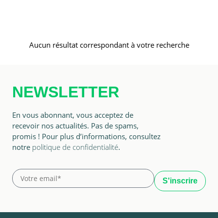
Aucun résultat correspondant à votre recherche
NEWSLETTER
En vous abonnant, vous acceptez de
recevoir nos actualités. Pas de spams,
promis ! Pour plus d’informations, consultez
notre
politique de confidentialité
.