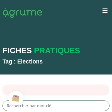
FICHES
PRATIQUES
Tag : Elections