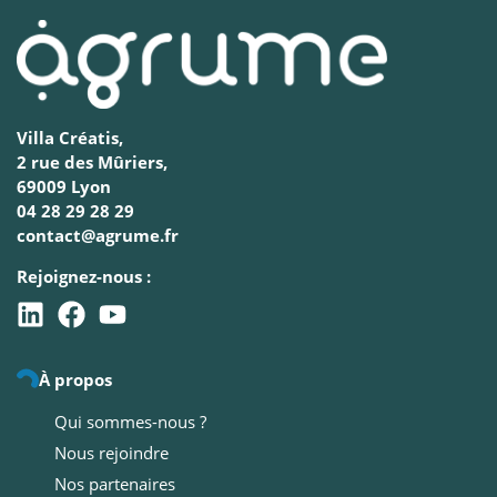
Villa Créatis,
2 rue des Mûriers,
69009 Lyon
04 28 29 28 29
contact@agrume.fr
Rejoignez-nous :
À propos
Qui sommes-nous ?
Nous rejoindre
Nos partenaires