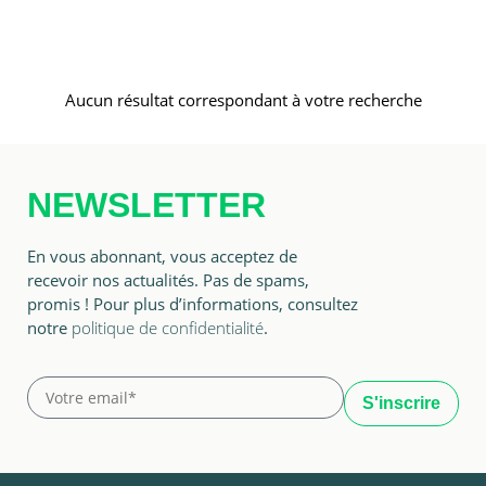
Aucun résultat correspondant à votre recherche
NEWSLETTER
En vous abonnant, vous acceptez de
recevoir nos actualités. Pas de spams,
promis ! Pour plus d’informations, consultez
notre
politique de confidentialité
.