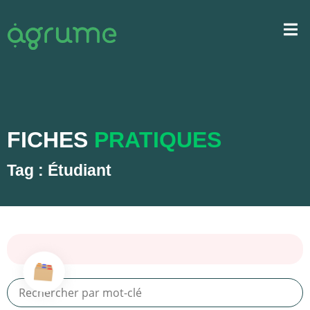
FICHES
PRATIQUES
Tag : Étudiant