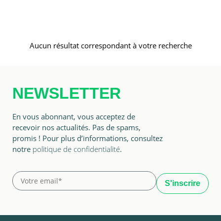
Aucun résultat correspondant à votre recherche
NEWSLETTER
En vous abonnant, vous acceptez de
recevoir nos actualités. Pas de spams,
promis ! Pour plus d’informations, consultez
notre
politique de confidentialité
.