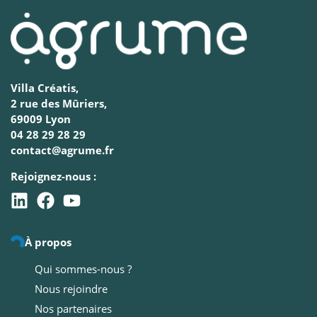
Villa Créatis,
2 rue des Mûriers,
69009 Lyon
04 28 29 28 29
contact@agrume.fr
Rejoignez-nous :
À propos
Qui sommes-nous ?
Nous rejoindre
Nos partenaires