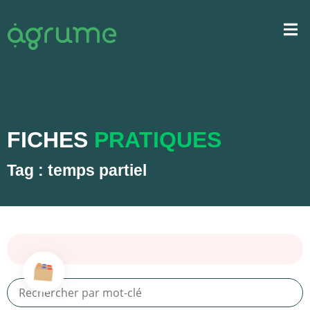
FICHES
PRATIQUES
Tag : temps partiel