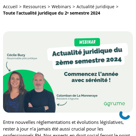
Accueil
Ressources
Webinars
Actualité juridique
Toute l’actualité juridique du 2ᵉ semestre 2024
Entre nouvelles réglementations et évolutions législatives,
rester à jour n’a jamais été aussi crucial pour les
professionnels RH. Nos experts en droit social feront le point