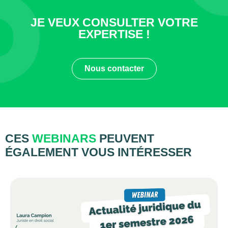
JE VEUX CONSULTER VOTRE
EXPERTISE !
Nous contacter
CES
WEBINARS
PEUVENT
ÉGALEMENT VOUS INTÉRESSER