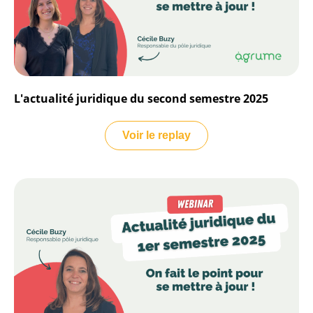
L'actualité juridique du second semestre 2025
Voir le replay