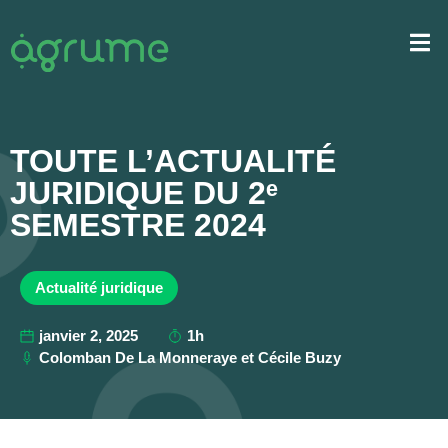
TOUTE L’ACTUALITÉ
JURIDIQUE DU 2ᵉ
SEMESTRE 2024
Actualité juridique
janvier 2, 2025
1h
Colomban De La Monneraye et Cécile Buzy