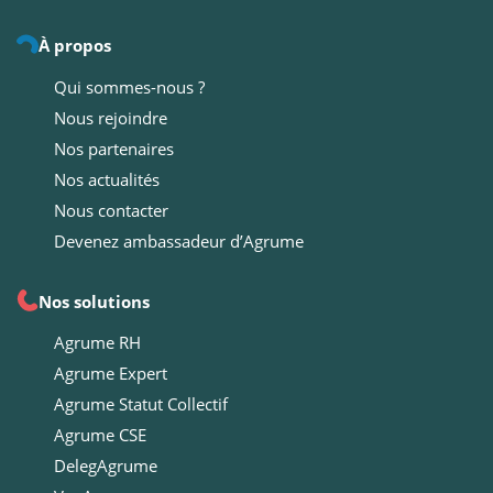
À propos
Qui sommes-nous ?
Nous rejoindre
Nos partenaires
Nos actualités
Nous contacter
Devenez ambassadeur d’Agrume
Nos solutions
Agrume RH
Agrume Expert
Agrume Statut Collectif
Agrume CSE
DelegAgrume