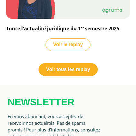
Toute l'actualité juridique du 1ᵉʳ semestre 2025
Voir le replay
Voir tous les replay
NEWSLETTER
En vous abonnant, vous acceptez de
recevoir nos actualités. Pas de spams,
promis ! Pour plus d’informations, consultez