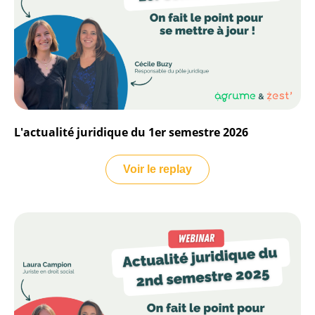
L'actualité juridique du 1er semestre 2026
Voir le replay