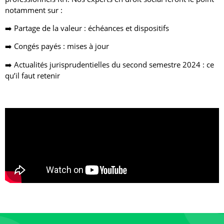
notamment sur :
➡️ Partage de la valeur : échéances et dispositifs
➡️ Congés payés : mises à jour
➡️ Actualités jurisprudentielles du second semestre 2024 : ce
qu’il faut retenir