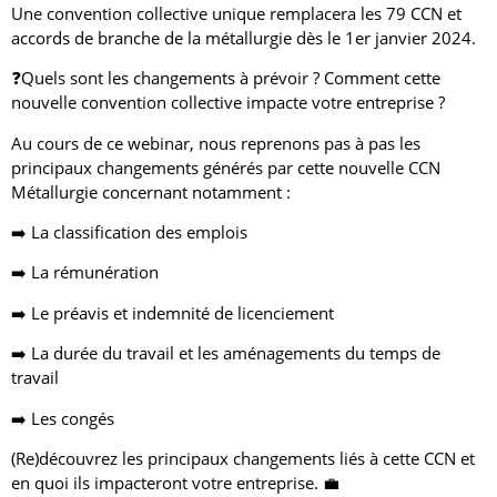
Une convention collective unique remplacera les 79 CCN et
accords de branche de la métallurgie dès le 1er janvier 2024.
❓Quels sont les changements à prévoir ? Comment cette
nouvelle convention collective impacte votre entreprise ?
Au cours de ce webinar, nous reprenons pas à pas les
principaux changements générés par cette nouvelle CCN
Métallurgie concernant notamment :
➡️ La classification des emplois
➡️ La rémunération
➡️ Le préavis et indemnité de licenciement
➡️ La durée du travail et les aménagements du temps de
travail
➡️ Les congés
(Re)découvrez les principaux changements liés à cette CCN et
en quoi ils impacteront votre entreprise. 💼