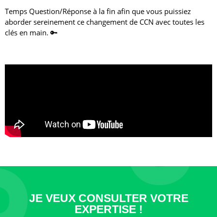
Temps Question/Réponse à la fin afin que vous puissiez
aborder sereinement ce changement de CCN avec toutes les
clés en main. 🔑
JE VEUX CONSULTER VOTRE
EXPERTISE !