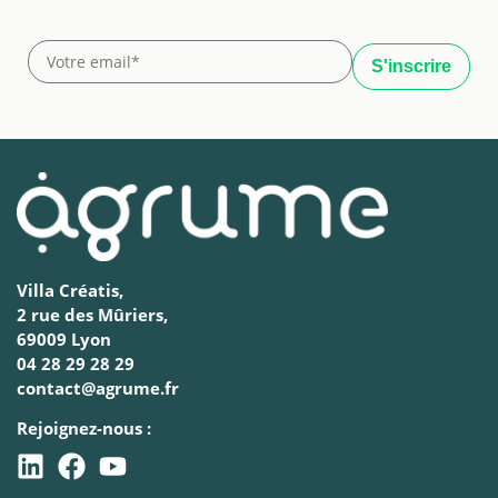
Villa Créatis,
2 rue des Mûriers,
69009 Lyon
04 28 29 28 29
contact@agrume.fr
Rejoignez-nous :