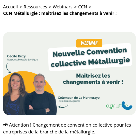
Accueil
Ressources
Webinars
CCN
CCN Métallurgie : maîtrisez les changements à venir !
📢 Attention ! Changement de convention collective pour les
entreprises de la branche de la métallurgie.