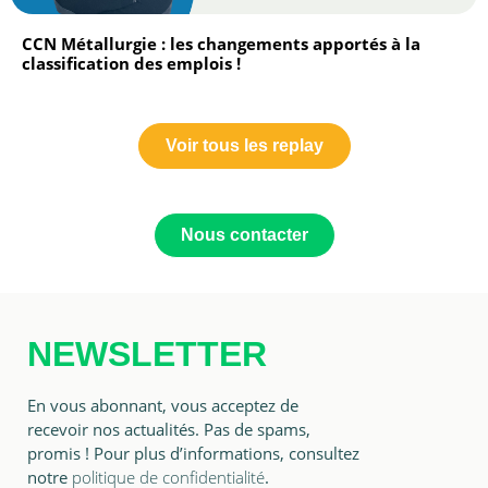
CCN Métallurgie : les changements apportés à la
classification des emplois !
Voir tous les replay
Nous contacter
NEWSLETTER
En vous abonnant, vous acceptez de
recevoir nos actualités. Pas de spams,
promis ! Pour plus d’informations, consultez
notre
politique de confidentialité
.