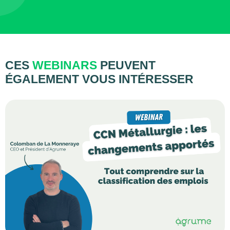
CES
WEBINARS
PEUVENT
ÉGALEMENT VOUS INTÉRESSER