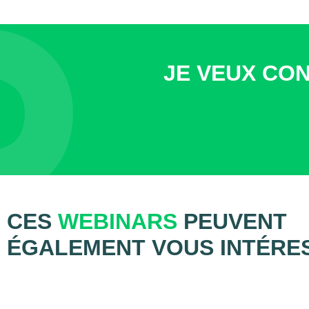
JE VEUX CON
CES
WEBINARS
PEUVENT
ÉGALEMENT VOUS INTÉRE