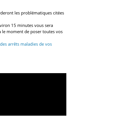
rderont les problématiques citées
viron 15 minutes vous sera
ra le moment de poser toutes vos
 des arrêts maladies de vos