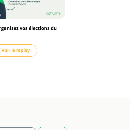
organisez vos élections du
Voir le replay