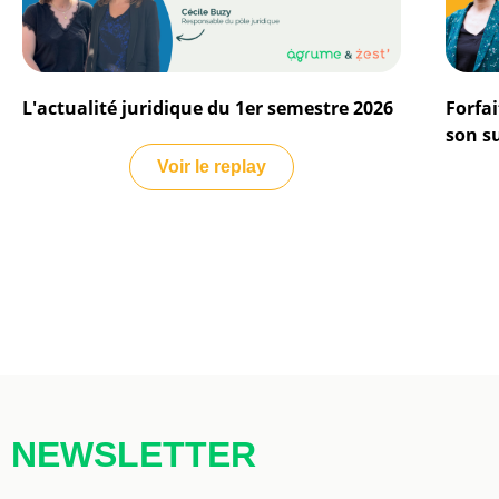
L'actualité juridique du 1er semestre 2026
Forfai
son su
Voir le replay
NEWSLETTER