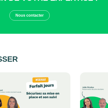
Nous contacter
SSER