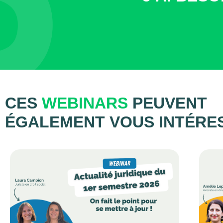
CES
WEBINARS
PEUVENT
ÉGALEMENT VOUS INTÉRE