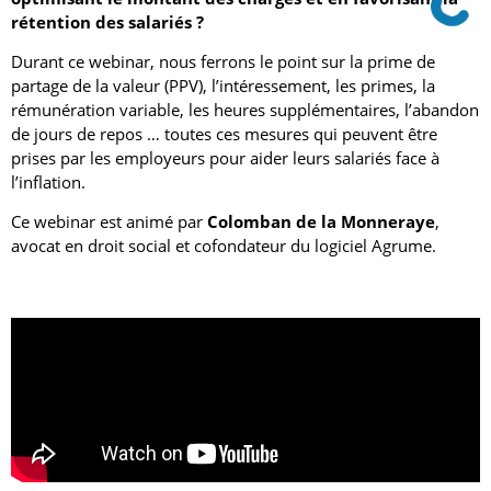
rétention des salariés ?
Durant ce webinar, nous ferrons le point sur la prime de
partage de la valeur (PPV), l’intéressement, les primes, la
rémunération variable, les heures supplémentaires, l’abandon
de jours de repos … toutes ces mesures qui peuvent être
prises par les employeurs pour aider leurs salariés face à
l’inflation.
Ce webinar est animé par
Colomban de la Monneraye
,
avocat en droit social et cofondateur du logiciel Agrume.