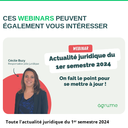
CES
WEBINARS
PEUVENT
ÉGALEMENT VOUS INTÉRESSER
Toute l'actualité juridique du 1ᵉʳ semestre 2024