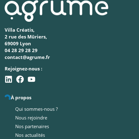
Villa Créatis,
2 rue des Mûriers,
69009 Lyon
04 28 29 28 29
contact@agrume.fr
Rejoignez-nous :
À propos
Qui sommes-nous ?
Nous rejoindre
Nos partenaires
Nos actualités