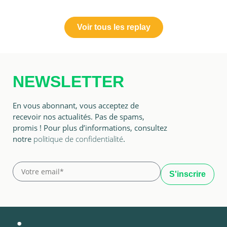
Voir tous les replay
NEWSLETTER
En vous abonnant, vous acceptez de
recevoir nos actualités. Pas de spams,
promis ! Pour plus d’informations, consultez
notre
politique de confidentialité
.