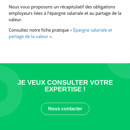
Nous vous proposons un récapitulatif des obligations
employeurs liées à l’épargne salariale et au partage de la
valeur.
Consultez notre fiche pratique
« Épargne salariale et
partage de la valeur »
.
JE VEUX CONSULTER VOTRE
EXPERTISE !
Nous contacter