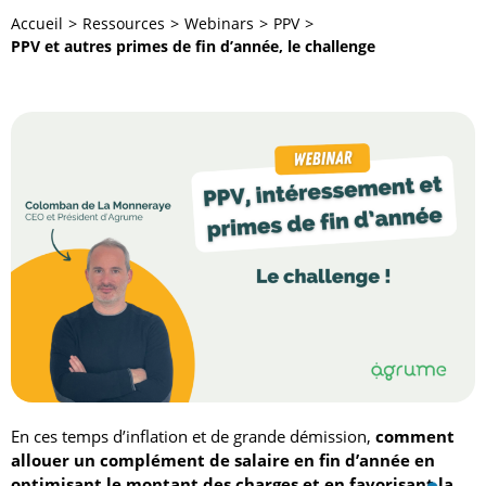
Accueil
Ressources
Webinars
PPV
PPV et autres primes de fin d’année, le challenge
En ces temps d’inflation et de grande démission,
comment
allouer un complément de salaire en fin d’année en
optimisant le montant des charges et en favorisant la