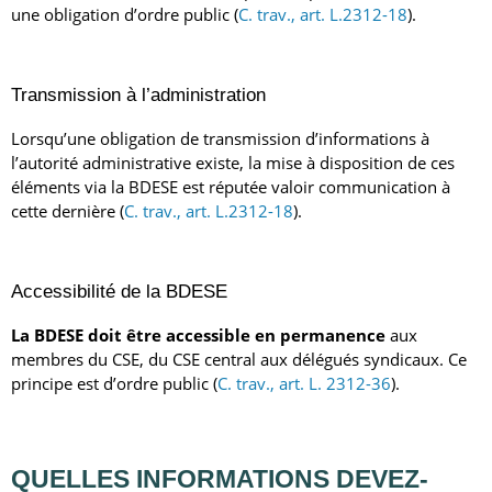
une obligation d’ordre public (
C. trav., art. L.2312-18
).
Transmission à l’administration
L
orsqu’une obligation de transmission d’informations à
l’autorité administrative existe, la mise à disposition de ces
éléments via la BDESE est réputée valoir communication à
cette dernière (
C. trav., art. L.2312-18
).
Accessibilité de la BDESE
La BDESE doit être accessible en permanence
aux
membres du CSE, du CSE central aux délégués syndicaux. Ce
principe est d’ordre public (
C. trav., art. L. 2312-36
).
QUELLES INFORMATIONS DEVEZ-