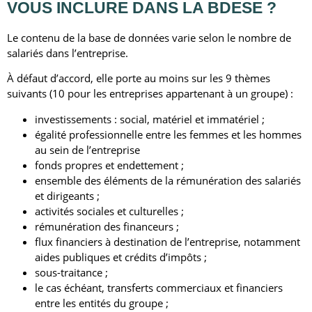
VOUS
INCLURE DANS LA BDESE
?
Le contenu de la base de données varie selon le nombre de
salariés dans l’entreprise.
À défaut d’accord, elle porte au moins sur les 9 thèmes
suivants (10 pour les entreprises appartenant à un groupe) :
investissements : social, matériel et immatériel ;
égalité professionnelle entre les femmes et les hommes
au sein de l’entreprise
fonds propres et endettement ;
ensemble des éléments de la rémunération des salariés
et dirigeants ;
activités sociales et culturelles ;
rémunération des financeurs ;
flux financiers à destination de l’entreprise, notamment
aides publiques et crédits d’impôts ;
sous-traitance ;
le cas échéant, transferts commerciaux et financiers
entre les entités du groupe ;