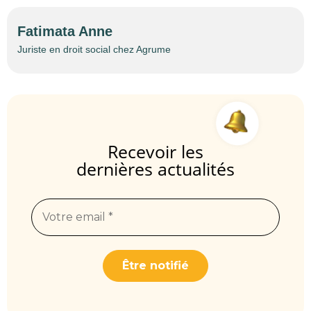
Fatimata Anne
Juriste en droit social chez Agrume
Recevoir les
dernières actualités