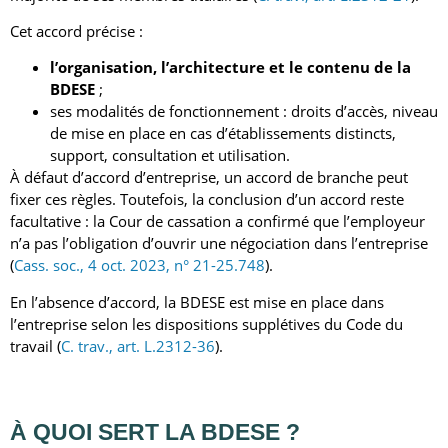
Cet accord précise :
l’organisation, l’architecture et le contenu de la
BDESE
;
ses modalités de fonctionnement : droits d’accès, niveau
de mise en place en cas d’établissements distincts,
support, consultation et utilisation.
À défaut d’accord d’entreprise, un accord de branche peut
fixer ces règles. Toutefois, la conclusion d’un accord reste
facultative : la Cour de cassation a confirmé que l’employeur
n’a pas l’obligation d’ouvrir une négociation dans l’entreprise
(
Cass. soc., 4 oct. 2023, n° 21-25.748
).
En l’absence d’accord, la BDESE est mise en place dans
l’entreprise selon les dispositions supplétives du Code du
travail (
C. trav., art. L.2312-36
).
À QUOI SERT LA
BDESE
?