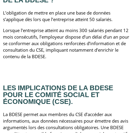
DE LA BDESE ?
L’obligation de mettre en place une base de données
s’applique dès lors que l’entreprise atteint 50 salariés.
Lorsque l’entreprise atteint au moins 300 salariés pendant 12
mois consécutifs, l’employeur dispose d’un délai d’un an pour
se conformer aux obligations renforcées d’information et de
consultation du CSE, impliquant notamment d’enrichir le
contenu de la BDESE.
LES IMPLICATIONS DE LA BDESE
POUR LE
COMITÉ SOCIAL ET
ÉCONOMIQUE (CSE).
La BDESE permet aux membres du CSE d’accéder aux
informations, aux données nécessaires pour émettre des avis
argumentés lors des consultations obligatoires. Une BDESE