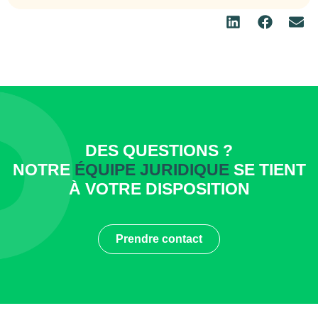
DES QUESTIONS ?
NOTRE
ÉQUIPE JURIDIQUE
SE TIENT
À VOTRE DISPOSITION
Prendre contact