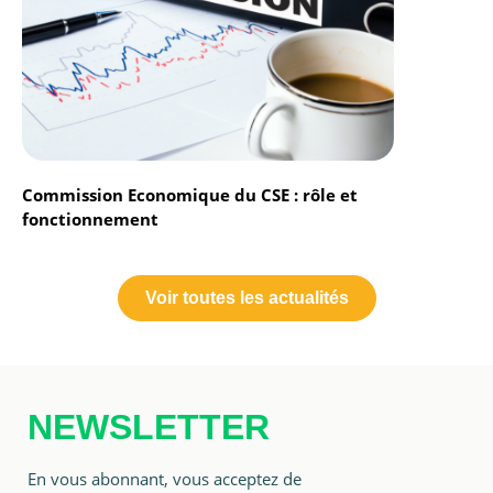
Commission Economique du CSE : rôle et
fonctionnement
Voir toutes les actualités
NEWSLETTER
En vous abonnant, vous acceptez de