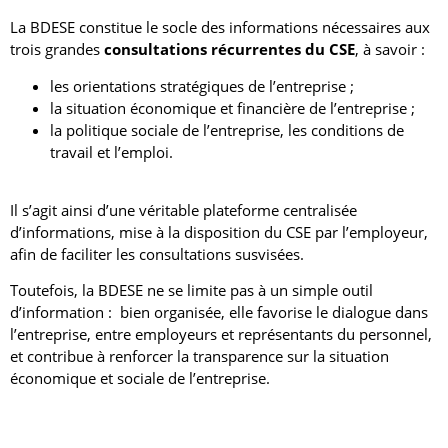
La BDESE constitue le socle des informations nécessaires aux
trois grandes
consultations récurrentes du CSE
, à savoir :
les orientations stratégiques de l’entreprise ;
la situation économique et financière de l’entreprise ;
la politique sociale de l’entreprise, les conditions de
travail et l’emploi.
Il s’agit ainsi d’une véritable plateforme centralisée
d’informations, mise à la disposition du CSE par l’employeur,
afin de faciliter les consultations susvisées.
Toutefois, la BDESE ne se limite pas à un simple outil
d’information : bien organisée, elle favorise le dialogue dans
l’entreprise, entre employeurs et représentants du personnel,
et contribue à renforcer la transparence sur la situation
économique et sociale de l’entreprise.