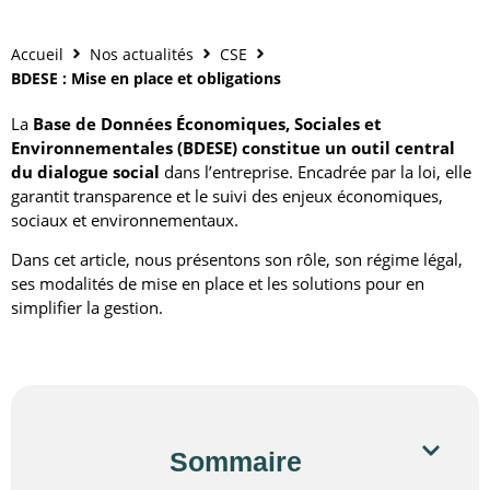
Accueil
Nos actualités
CSE
BDESE : Mise en place et obligations
La
Base de Données Économiques, Sociales et
Environnementales (BDESE) constitue un outil central
du dialogue social
dans l’entreprise. Encadrée par la loi, elle
garantit transparence et le suivi des enjeux économiques,
sociaux et environnementaux.
Dans cet article, nous présentons son rôle, son régime légal,
ses modalités de mise en place et les solutions pour en
simplifier la gestion.
Sommaire