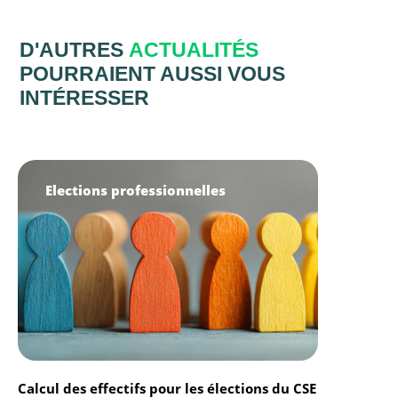
D'AUTRES
ACTUALITÉS
POURRAIENT AUSSI VOUS
INTÉRESSER
Elections professionnelles
Calcul des effectifs pour les élections du CSE