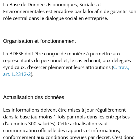
La Base de Données Économiques, Sociales et
Environnementales est encadrée par la loi afin de garantir son
rôle central dans le dialogue social en entreprise.
Organisation et fonctionnement
La BDESE doit être conçue de manière à permettre aux
représentants du personnel et, le cas échéant, aux délégués
syndicaux, d’exercer pleinement leurs attributions (
C. trav.,
art. L.2312-2
).
Actualisation des données
L
es informations doivent être mises à jour régulièrement
dans la base (au moins 1 fois par mois dans les entreprises
d’au moins 300 salariés). Cette actualisation vaut
communication officielle des rapports et informations,
conformément aux conditions prévues par décret. C’est donc