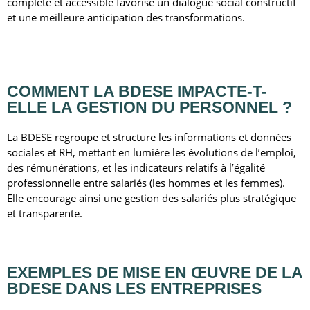
complète et accessible favorise un dialogue social constructif
et une meilleure anticipation des transformations.
COMMENT LA BDESE IMPACTE-T-
ELLE
LA GESTION DU PERSONNEL ?
La BDESE regroupe et structure les informations et données
sociales et RH, mettant en lumière les évolutions de l’emploi,
des rémunérations, et les indicateurs relatifs à l’égalité
professionnelle entre salariés (les hommes et les femmes).
Elle encourage ainsi une gestion des salariés plus stratégique
et transparente.
EXEMPLES DE
MISE EN ŒUVRE DE LA
BDESE
DANS LES ENTREPRISES