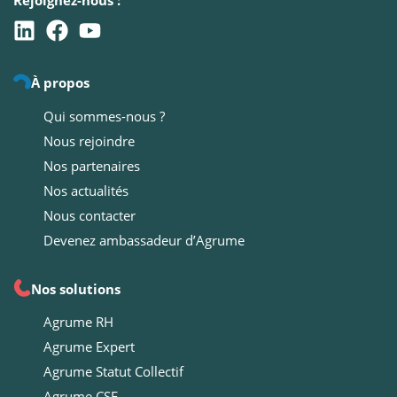
À propos
Qui sommes-nous ?
Nous rejoindre
Nos partenaires
Nos actualités
Nous contacter
Devenez ambassadeur d’Agrume
Nos solutions
Agrume RH
Agrume Expert
Agrume Statut Collectif
Agrume CSE