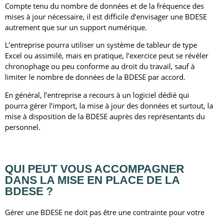
Compte tenu du nombre de données et de la fréquence des
mises à jour nécessaire, il est difficile d’envisager une BDESE
autrement que sur un support numérique.
L’entreprise pourra utiliser un système de tableur de type
Excel ou assimilé, mais en pratique, l’exercice peut se révéler
chronophage ou peu conforme au droit du travail, sauf à
limiter le nombre de données de la BDESE par accord.
En général, l’entreprise a recours à un logiciel dédié qui
pourra gérer l’import, la mise à jour des données et surtout, la
mise à disposition de la BDESE auprès des représentants du
personnel.
QUI PEUT
VOUS ACCOMPAGNER
DANS LA MISE EN PLACE DE LA
BDESE ?
Gérer une BDESE ne doit pas être une contrainte pour votre