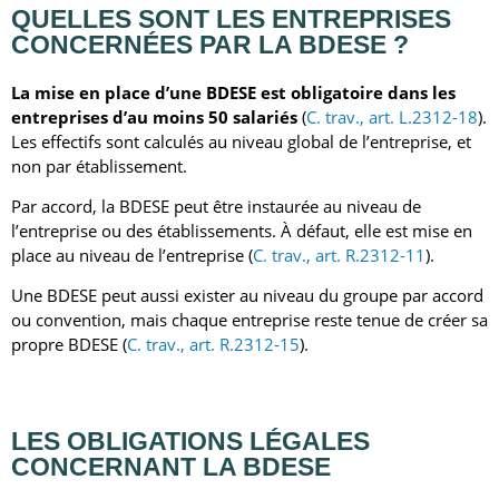
QUELLES SONT
LES ENTREPRISES
CONCERNÉES PAR LA BDESE ?
La mise en place d’une BDESE est obligatoire dans les
entreprises d’au moins 50 salariés
(
C. trav., art. L.2312-18
).
Les effectifs sont calculés au niveau global de l’entreprise, et
non par établissement.
Par accord, la BDESE peut être instaurée au niveau de
l’entreprise ou des établissements. À défaut, elle est mise en
place au niveau de l’entreprise (
C. trav., art. R.2312-11
).
Une BDESE peut aussi exister au niveau du groupe par accord
ou convention, mais chaque entreprise reste tenue de créer sa
propre BDESE (
C. trav., art. R.2312-15
).
LES
OBLIGATIONS LÉGALES
CONCERNANT LA BDESE