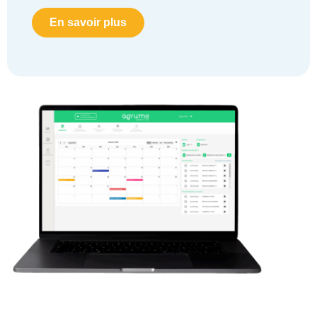
En savoir plus