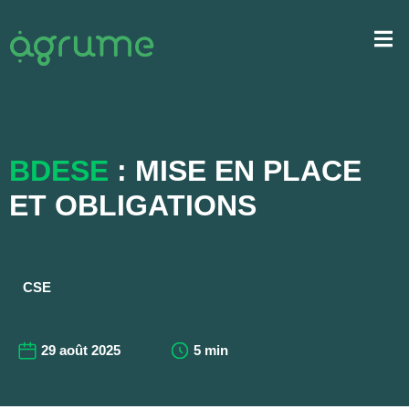
BDESE
: MISE EN PLACE
ET OBLIGATIONS
CSE
29 août 2025
5 min