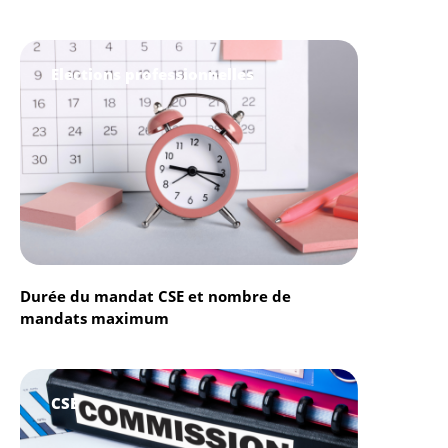
Elections professionnelles
Durée du mandat CSE et nombre de
mandats maximum
CSE