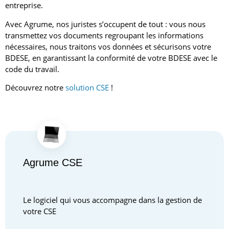
entreprise.
Avec Agrume, nos juristes s’occupent de tout : vous nous
transmettez vos documents regroupant les informations
nécessaires, nous traitons vos données et sécurisons votre
BDESE, en garantissant la conformité de votre BDESE avec le
code du travail.
Découvrez notre
solution CSE
!
Agrume CSE
Le logiciel qui vous accompagne dans la gestion de
votre CSE