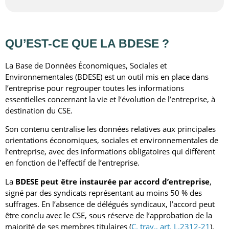
QU’EST-CE QUE LA
BDESE
?
La Base de Données Économiques, Sociales et
Environnementales (BDESE) est un outil mis en place dans
l’entreprise pour regrouper toutes les informations
essentielles concernant la vie et l’évolution de l’entreprise, à
destination du CSE.
Son contenu centralise les données relatives aux principales
orientations économiques, sociales et environnementales de
l’entreprise, avec des informations obligatoires qui diffèrent
en fonction de l’effectif de l’entreprise.
La
BDESE peut être instaurée par accord d’entreprise
,
signé par des syndicats représentant au moins 50 % des
suffrages. En l’absence de délégués syndicaux, l’accord peut
être conclu avec le CSE, sous réserve de l’approbation de la
majorité de ses membres titulaires (
C. trav., art. L.2312-21
).