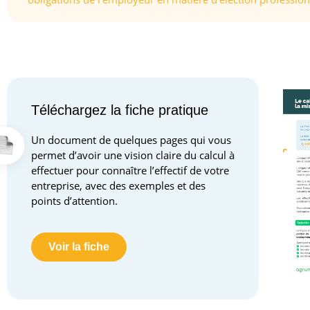
Téléchargez la fiche pratique
Un document de quelques pages qui vous
permet d’avoir une vision claire du calcul à
effectuer pour connaître l’effectif de votre
entreprise, avec des exemples et des
points d’attention.
Voir la fiche