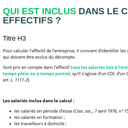
QUI EST INCLUS
DANS LE 
EFFECTIFS ?
Titre H3
Pour calculer l’effectif de l’entreprise, il convient d’identifier l
qui doivent être exclus du décompte.
Sont pris en compte dans l’effectif
tous les salariés liés à l’e
temps plein ou à temps partiel
, qu’il s’agisse d’un CDI, d’un
art. L. 1111-2
).
Les salariés inclus dans le calcul :
les salariés en période d’essai (
Cass. soc., 7 avril 1976, n° 
les salariés en formation ;
les travailleurs à domicile ;