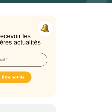
ecevoir les
ères actualités