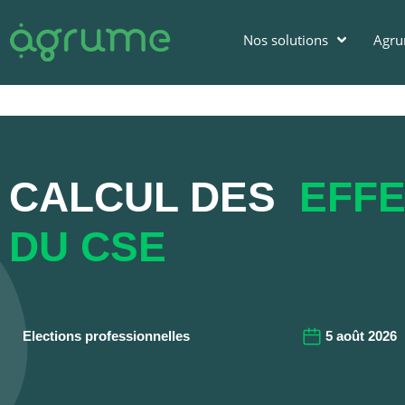
Nos solutions
Agr
CALCUL DES
EFFE
DU CSE
Elections professionnelles
5 août 2026