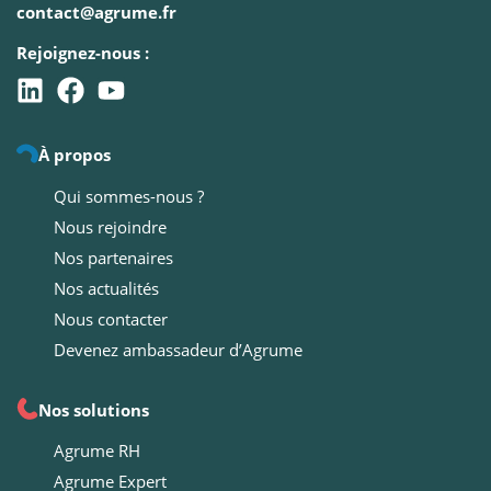
contact@agrume.fr
Rejoignez-nous :
À propos
Qui sommes-nous ?
Nous rejoindre
Nos partenaires
Nos actualités
Nous contacter
Devenez ambassadeur d’Agrume
Nos solutions
Agrume RH
Agrume Expert