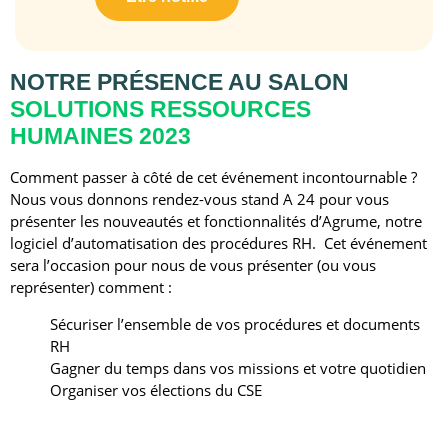
NOTRE PRÉSENCE AU SALON
SOLUTIONS RESSOURCES
HUMAINES 2023
Comment passer à côté de cet événement incontournable ?
Nous vous donnons rendez-vous stand A 24 pour vous
présenter les nouveautés et fonctionnalités d’Agrume, notre
logiciel d’automatisation des procédures RH. Cet événement
sera l’occasion pour nous de vous présenter (ou vous
représenter) comment :
Sécuriser l’ensemble de vos procédures et documents
RH
Gagner du temps dans vos missions et votre quotidien
Organiser vos élections du CSE