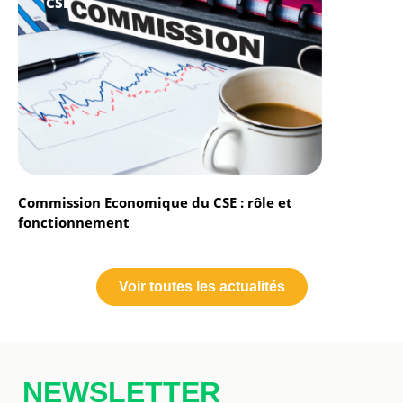
CSE
Commission Economique du CSE : rôle et
fonctionnement
Voir toutes les actualités
NEWSLETTER