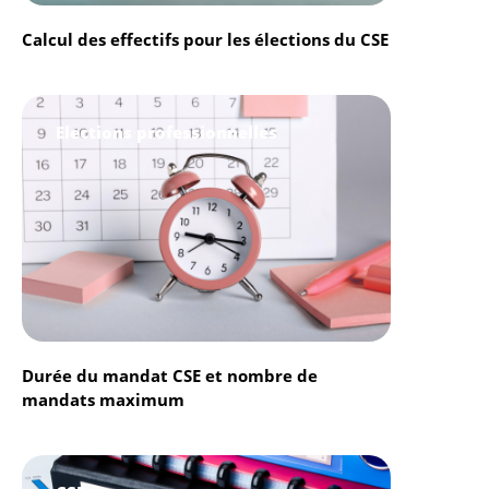
Calcul des effectifs pour les élections du CSE
Elections professionnelles
Durée du mandat CSE et nombre de
mandats maximum