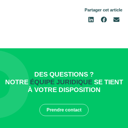
Partager cet article
DES QUESTIONS ?
NOTRE
ÉQUIPE JURIDIQUE
SE TIENT
À VOTRE DISPOSITION
Prendre contact