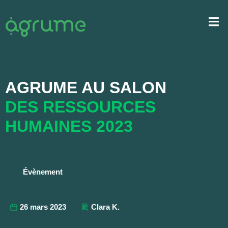
AGRUME AU SALON
DES RESSOURCES
HUMAINES 2023
Évènement
26 mars 2023
Clara K.