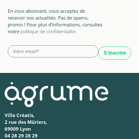
En vous abonnant, vous acceptez de
recevoir nos actualités. Pas de spams,
promis ! Pour plus d’informations, consultez
notre
politique de confidentialité
.
Villa Créatis,
2 rue des Mûriers,
69009 Lyon
04 28 29 28 29