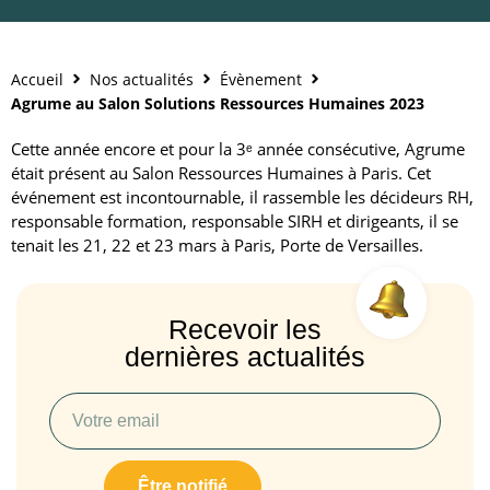
Accueil
Nos actualités
Évènement
Agrume au Salon Solutions Ressources Humaines 2023
Cette année encore et pour la 3ᵉ année consécutive, Agrume
était présent au Salon Ressources Humaines à Paris. Cet
événement est incontournable, il rassemble les décideurs RH,
responsable formation, responsable SIRH et dirigeants, il se
tenait les 21, 22 et 23 mars à Paris, Porte de Versailles.
Recevoir les
dernières actualités
Être notifié