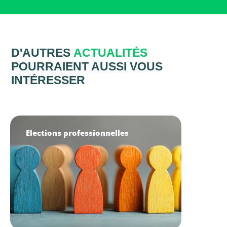
D'AUTRES
ACTUALITÉS
POURRAIENT AUSSI VOUS
INTÉRESSER
Elections professionnelles