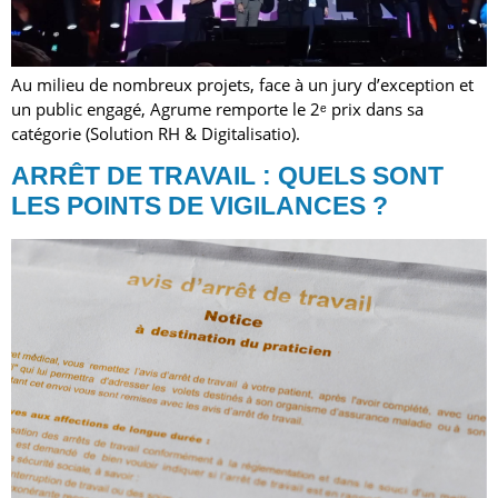
Au milieu de nombreux projets, face à un jury d’exception et
un public engagé, Agrume remporte le 2ᵉ prix dans sa
catégorie (Solution RH & Digitalisatio).
ARRÊT DE TRAVAIL : QUELS SONT
LES POINTS DE VIGILANCES ?