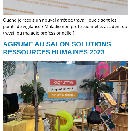
Quand je reçois un nouvel arrêt de travail, quels sont les
points de vigilance ? Maladie non professionnelle, accident du
travail ou maladie professionnelle ?
AGRUME AU SALON SOLUTIONS
RESSOURCES HUMAINES 2023