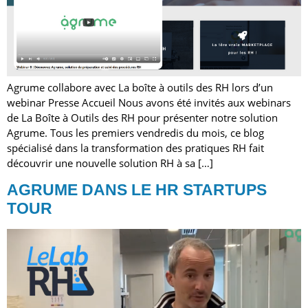
Agrume collabore avec La boîte à outils des RH lors d’un
webinar Presse Accueil Nous avons été invités aux webinars
de La Boîte à Outils des RH pour présenter notre solution
Agrume. Tous les premiers vendredis du mois, ce blog
spécialisé dans la transformation des pratiques RH fait
découvrir une nouvelle solution RH à sa […]
AGRUME DANS LE HR STARTUPS
TOUR