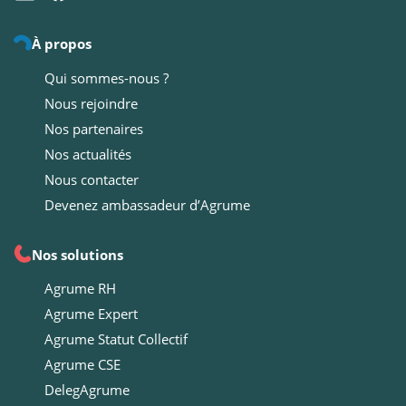
À propos
Qui sommes-nous ?
Nous rejoindre
Nos partenaires
Nos actualités
Nous contacter
Devenez ambassadeur d’Agrume
Nos solutions
Agrume RH
Agrume Expert
Agrume Statut Collectif
Agrume CSE
DelegAgrume