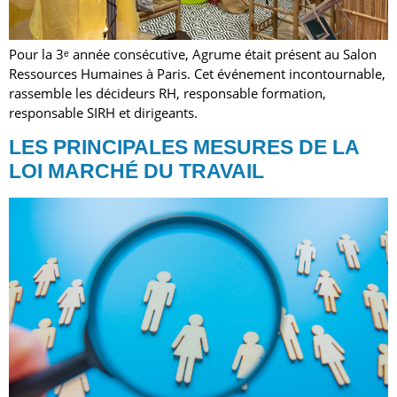
Pour la 3ᵉ année consécutive, Agrume était présent au Salon
Ressources Humaines à Paris. Cet événement incontournable,
rassemble les décideurs RH, responsable formation,
responsable SIRH et dirigeants.
LES PRINCIPALES MESURES DE LA
LOI MARCHÉ DU TRAVAIL