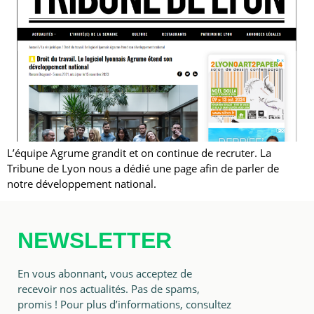
L’équipe Agrume grandit et on continue de recruter. La
Tribune de Lyon nous a dédié une page afin de parler de
notre développement national.
NEWSLETTER
En vous abonnant, vous acceptez de
recevoir nos actualités. Pas de spams,
promis ! Pour plus d’informations, consultez