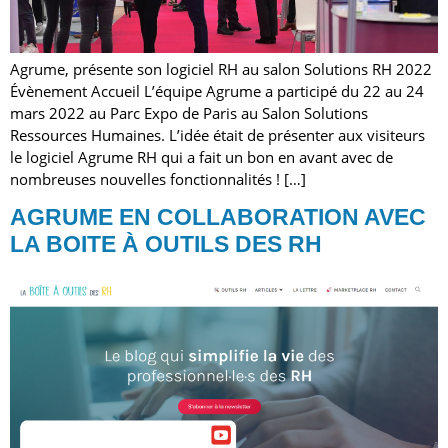
Agrume, présente son logiciel RH au salon Solutions RH 2022
Évènement Accueil L’équipe Agrume a participé du 22 au 24
mars 2022 au Parc Expo de Paris au Salon Solutions
Ressources Humaines. L’idée était de présenter aux visiteurs
le logiciel Agrume RH qui a fait un bon en avant avec de
nombreuses nouvelles fonctionnalités ! […]
AGRUME EN COLLABORATION AVEC
LA BOITE À OUTILS DES RH