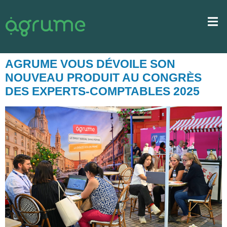
AGRUME VOUS DÉVOILE SON
NOUVEAU PRODUIT AU CONGRÈS
DES EXPERTS-COMPTABLES 2025