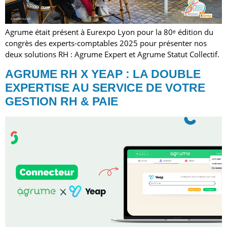
Agrume était présent à Eurexpo Lyon pour la 80ᵉ édition du
congrès des experts-comptables 2025 pour présenter nos
deux solutions RH : Agrume Expert et Agrume Statut Collectif.
AGRUME RH X YEAP : LA DOUBLE
EXPERTISE AU SERVICE DE VOTRE
GESTION RH & PAIE