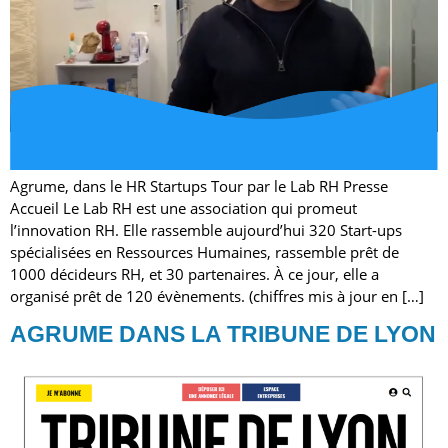
Agrume, dans le HR Startups Tour par le Lab RH Presse
Accueil Le Lab RH est une association qui promeut
l’innovation RH. Elle rassemble aujourd’hui 320 Start-ups
spécialisées en Ressources Humaines, rassemble prêt de
1000 décideurs RH, et 30 partenaires. À ce jour, elle a
organisé prêt de 120 évènements. (chiffres mis à jour en […]
AGRUME DANS LA TRIBUNE DE LYON