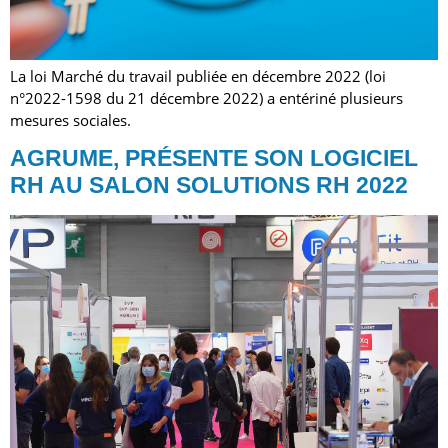
La loi Marché du travail publiée en décembre 2022 (loi
n°2022-1598 du 21 décembre 2022) a entériné plusieurs
mesures sociales.
AGRUME, PRÉSENTE SON LOGICIEL
RH AU SALON SOLUTIONS RH 2022