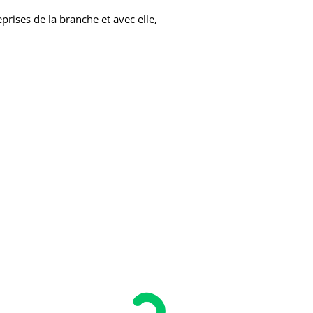
prises de la branche et avec elle,