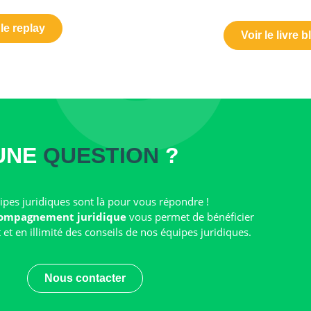
 le replay
Voir le livre 
UNE
QUESTION
?
pes juridiques sont là pour vous répondre !
ompagnement juridique
vous permet de bénéficier
t en illimité des conseils de nos équipes juridiques.
Nous contacter