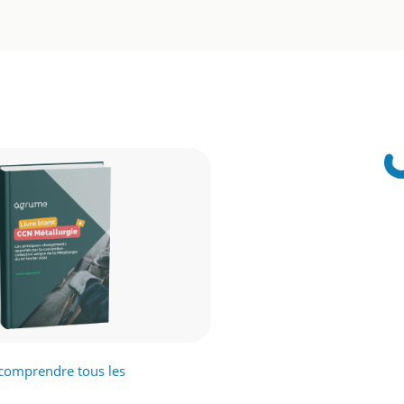
 comprendre tous les