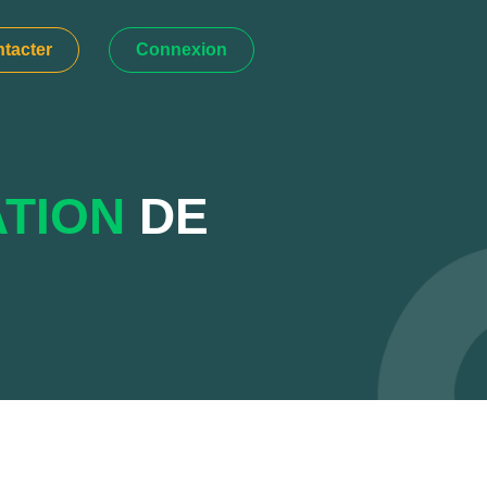
tacter
Connexion
ATION
DE