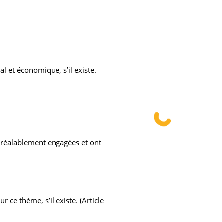
al et économique, s’il existe.
 préalablement engagées et ont
ce thème, s’il existe. (Article