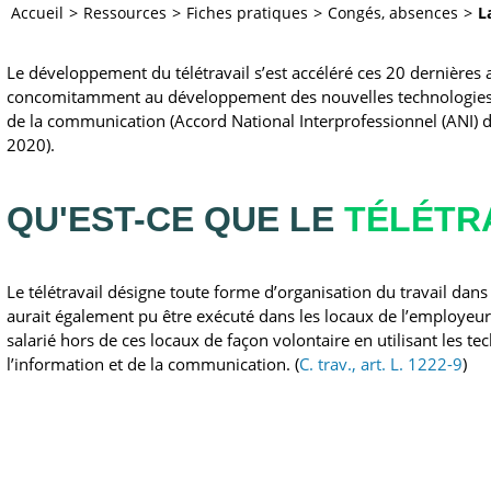
Accueil
Ressources
Fiches pratiques
Congés, absences
L
Le développement du télétravail s’est accéléré ces 20 dernières 
concomitamment au développement des nouvelles technologies 
de la communication (Accord National Interprofessionnel (ANI)
2020).
QU'EST-CE QUE LE
TÉLÉTR
Le télétravail désigne toute forme d’organisation du travail dans 
aurait également pu être exécuté dans les locaux de l’employeur
salarié hors de ces locaux de façon volontaire en utilisant les te
l’information et de la communication. (
C. trav., art. L. 1222-9
)