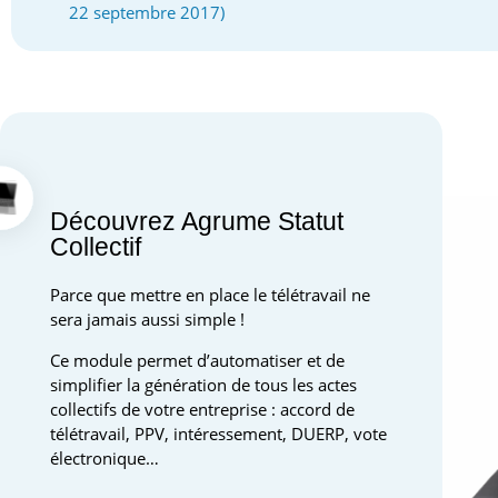
22 septembre 2017
)
Découvrez Agrume Statut
Collectif
Parce que mettre en place le télétravail ne
sera jamais aussi simple !
Ce module permet d’automatiser et de
simplifier la génération de tous les actes
collectifs de votre entreprise : accord de
télétravail, PPV, intéressement, DUERP, vote
électronique…