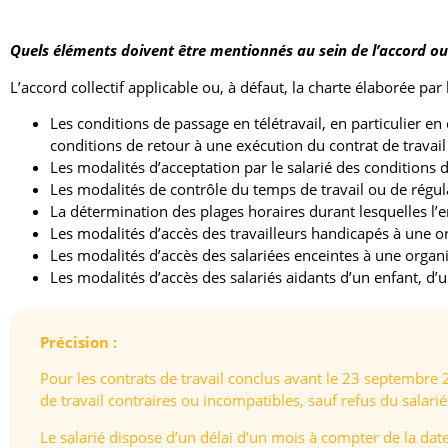
Quels éléments doivent être mentionnés au sein de l’accord ou 
L’accord collectif applicable ou, à défaut, la charte élaborée par
Les conditions de passage en télétravail, en particulier en
conditions de retour à une exécution du contrat de travail 
Les modalités d’acceptation par le salarié des conditions 
Les modalités de contrôle du temps de travail ou de régula
La détermination des plages horaires durant lesquelles l’e
Les modalités d’accès des travailleurs handicapés à une or
Les modalités d’accès des salariées enceintes à une organis
Les modalités d’accès des salariés aidants d’un enfant, d’u
Précision :
Pour les contrats de travail conclus avant le 23 septembre 2
de travail contraires ou incompatibles, sauf refus du salarié
Le salarié dispose d’un délai d’un mois à compter de la date