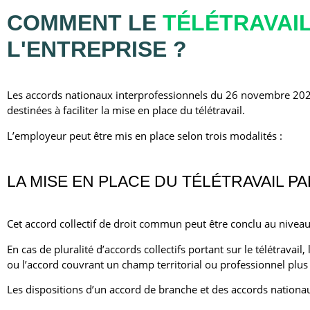
COMMENT LE
TÉLÉTRAVAI
L'ENTREPRISE ?
Les accords nationaux interprofessionnels du 26 novembre 2020
destinées à faciliter la mise en place du télétravail.
L’employeur peut être mis en place selon trois modalités :
LA MISE EN PLACE DU TÉLÉTRAVAIL P
Cet accord collectif de droit commun peut être conclu au niveau
En cas de pluralité d’accords collectifs portant sur le télétravai
ou l’accord couvrant un champ territorial ou professionnel plus 
Les dispositions d’un accord de branche et des accords nationa