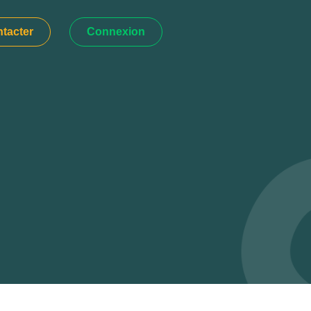
tacter
Connexion