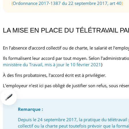
(
Ordonnance 2017-1387 du 22 septembre 2017, art 40
)
LA MISE EN PLACE DU TÉLÉTRAVAIL P
En l’absence d’accord collectif ou de charte, le salarié et l’emplo
Ils formalisent leur accord par tout moyen. Selon l’administratio
ministère du Travail, mis à jour le 10 février 2021
)
À des fins probatoires, l’accord écrit est à privilégier.
L’employeur n’est ici pas obligé de justifier son refus, sous rés
Remarque :
Depuis le 24 septembre 2017, la pratique du télétravail 
collectif ou la charte peut toutefois prévoir que la formal