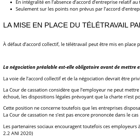
En intégralité en l’absence d’accord d’entreprise relatif au t
Seulement sur les points non prévus par l’accord d’entrepri
LA MISE EN PLACE DU TÉLÉTRAVAIL P
À défaut d’accord collectif, le télétravail peut être mis en place
La négociation préalable est-elle obligatoire avant de mettre en 
La voie de l’accord collectif et de la négociation devrait être priv
La Cour de cassation considère que l’employeur ne peut mettre e
échoué, les dispositions légales prévoyant que la charte n’est po
Cette position ne concerne toutefois que les entreprises dispos
La Cour de cassation ne s’est pas encore prononcée dans le cas
Les partenaires sociaux encouragent toutefois ces employeurs à c
2.2 ANI 2020)