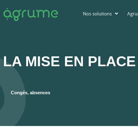
Nos solutions
Agr
LA MISE EN PLACE
Congés, absences