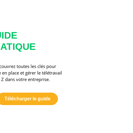
IDE
ATIQUE
ouvrez toutes les clés pour
 en place et gérer le télétravail
 Z dans votre entreprise.
Télécharger le guide