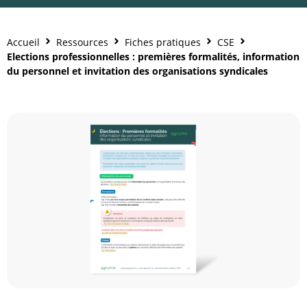
Accueil
Ressources
Fiches pratiques
CSE
Elections professionnelles : premières formalités, information
du personnel et invitation des organisations syndicales