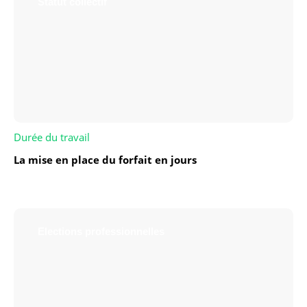
Statut collectif
Durée du travail
La mise en place du forfait en jours
Elections professionnelles