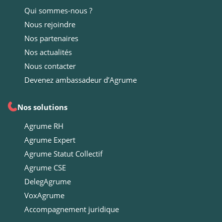
Qui sommes-nous ?
Nous rejoindre
Nos partenaires
Nos actualités
Nous contacter
Devenez ambassadeur d’Agrume
Nos solutions
Agrume RH
Agrume Expert
Agrume Statut Collectif
Agrume CSE
DelegAgrume
VoxAgrume
Accompagnement juridique