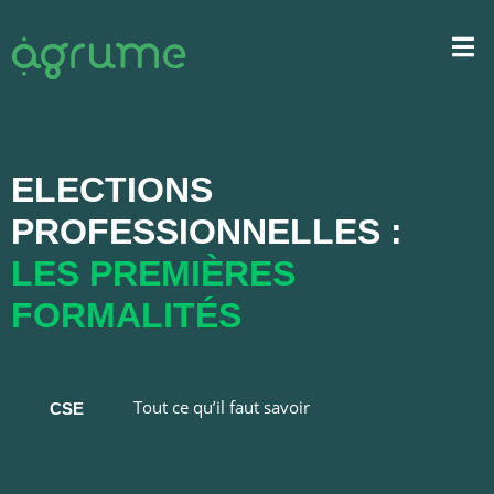
ELECTIONS
PROFESSIONNELLES :
LES PREMIÈRES
FORMALITÉS
Tout ce qu’il faut savoir
CSE