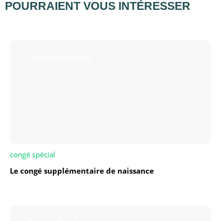
POURRAIENT VOUS INTÉRESSER
Congés, absences
congé spécial
Le congé supplémentaire de naissance