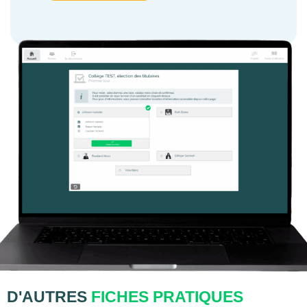
D'AUTRES
FICHES PRATIQUES