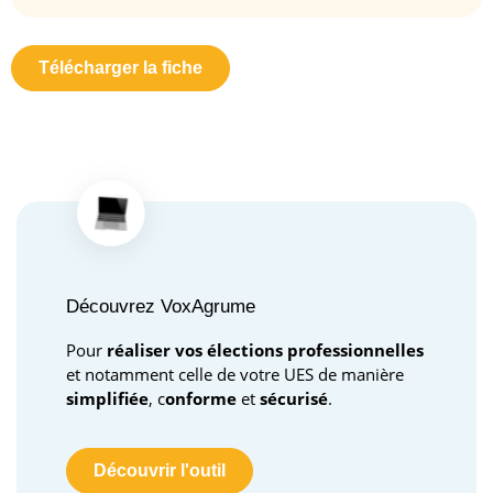
Télécharger la fiche
Découvrez VoxAgrume
Pour
réaliser vos élections professionnelles
et notamment celle de votre UES de manière
simplifiée
, c
onforme
et
sécurisé
.
Découvrir l'outil