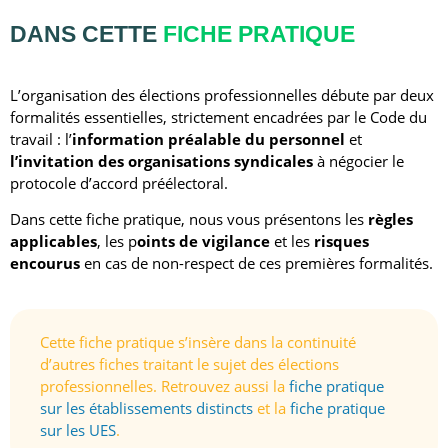
DANS CETTE
FICHE PRATIQUE
L’organisation des élections professionnelles débute par deux
formalités essentielles, strictement encadrées par le Code du
travail : l’
information préalable du personnel
et
l’invitation des organisations syndicales
à négocier le
protocole d’accord préélectoral.
Dans cette fiche pratique, nous vous présentons l
es
règles
applicables
, les p
oints de vigilance
et les
risques
encourus
en cas de non-respect de ces premières formalités.
Cette fiche pratique s’insère dans la continuité
d’autres fiches traitant le sujet des élections
professionnelles. Retrouvez aussi la
fiche pratique
sur les établissements distincts
et la
fiche pratique
sur les UES
.