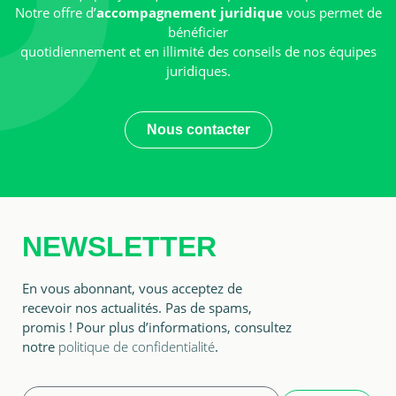
Notre offre d’
accompagnement juridique
vous permet de
bénéficier
quotidiennement et en illimité des conseils de nos équipes
juridiques.
Nous contacter
NEWSLETTER
En vous abonnant, vous acceptez de
recevoir nos actualités. Pas de spams,
promis ! Pour plus d’informations, consultez
notre
politique de confidentialité
.