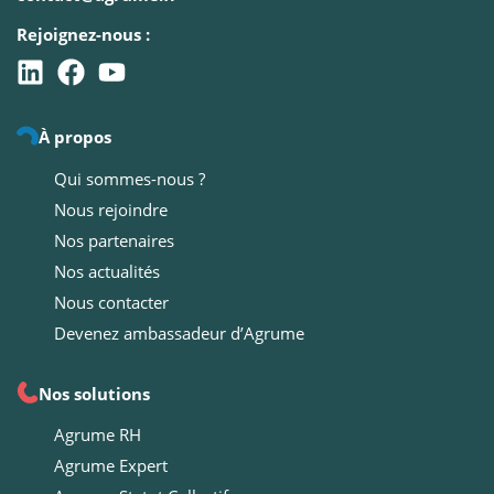
Rejoignez-nous :
À propos
Qui sommes-nous ?
Nous rejoindre
Nos partenaires
Nos actualités
Nous contacter
Devenez ambassadeur d’Agrume
Nos solutions
Agrume RH
Agrume Expert