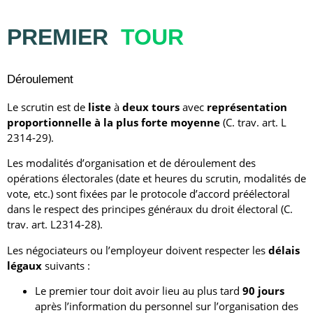
PREMIER
TOUR
Déroulement
Le scrutin est de
liste
à
deux tours
avec
représentation
proportionnelle à la plus forte moyenne
(C. trav. art. L
2314-29).
Les modalités d’organisation et de déroulement des
opérations électorales (date et heures du scrutin, modalités de
vote, etc.) sont fixées par le protocole d’accord préélectoral
dans le respect des principes généraux du droit électoral (C.
trav. art. L2314-28).
Les négociateurs ou l’employeur doivent respecter les
délais
légaux
suivants :
Le premier tour doit avoir lieu au plus tard
90 jours
après l’information du personnel sur l’organisation des