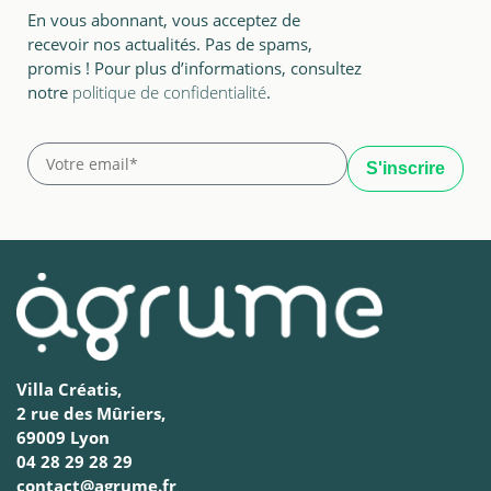
En vous abonnant, vous acceptez de
recevoir nos actualités. Pas de spams,
promis ! Pour plus d’informations, consultez
notre
politique de confidentialité
.
Villa Créatis,
2 rue des Mûriers,
69009 Lyon
04 28 29 28 29
contact@agrume.fr