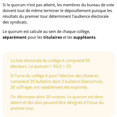
Si le quorum n’est pas atteint, les membres du bureau de vote
doivent tout de même terminer le dépouillement puisque les
résultats du premier tour déterminent l’audience électorale
des syndicats.
Le quorum est calculé au sein de chaque collège,
séparément
pour les
titulaires
et les
suppléants
.
La liste électorale du collège A comprend 50
électeurs. Le quorum = 50/2 = 25.
Si l’urne du collège A pour l’élection des titulaires
comprend 35 bulletins dont 5 bulletins blancs/nuls,
30 suffrages ont valablement été exprimés.
On décompte alors 30 votants. Le quorum est donc
atteint et des élus peuvent être désignés à l’issue du
premier tour.