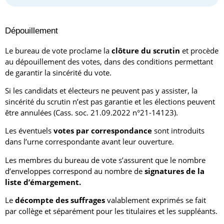
Dépouillement
Le bureau de vote proclame la
clôture du scrutin
et procède
au dépouillement des votes, dans des conditions permettant
de garantir la sincérité du vote.
Si les candidats et électeurs ne peuvent pas y assister, la
sincérité du scrutin n’est pas garantie et les élections peuvent
être annulées (Cass. soc. 21.09.2022 n°21-14123).
Les éventuels
votes par correspondance
sont introduits
dans l’urne correspondante avant leur ouverture.
Les membres du bureau de vote s’assurent que le nombre
d’enveloppes correspond au nombre de
signatures de la
liste d’émargement.
Le
décompte des suffrages
valablement exprimés se fait
par collège et séparément pour les titulaires et les suppléants.