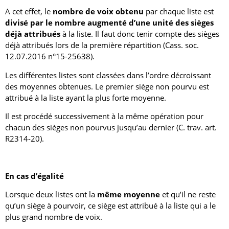
A cet effet, le
nombre de voix obtenu
par chaque liste est
divisé par le nombre augmenté d’une unité des sièges
déjà attribués
à la liste. Il faut donc tenir compte des sièges
déjà attribués lors de la première répartition (Cass. soc.
12.07.2016 n°15-25638).
Les différentes listes sont classées dans l’ordre décroissant
des moyennes obtenues. Le premier siège non pourvu est
attribué à la liste ayant la plus forte moyenne.
Il est procédé successivement à la même opération pour
chacun des sièges non pourvus jusqu’au dernier (C. trav. art.
R2314-20).
En cas d’égalité
Lorsque deux listes ont la
même moyenne
et qu’il ne reste
qu’un siège à pourvoir, ce siège est attribué à la liste qui a le
plus grand nombre de voix.