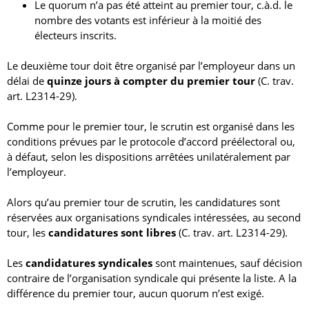
Le quorum n’a pas été atteint au premier tour, c.à.d. le
nombre des votants est inférieur à la moitié des
électeurs inscrits.
Le deuxième tour doit être organisé par l’employeur dans un
délai de
quinze jours à compter du premier tour
(C. trav.
art. L2314-29).
Comme pour le premier tour, le scrutin est organisé dans les
conditions prévues par le protocole d’accord préélectoral ou,
à défaut, selon les dispositions arrêtées unilatéralement par
l’employeur.
Alors qu’au premier tour de scrutin, les candidatures sont
réservées aux organisations syndicales intéressées, au second
tour, les
candidatures sont libres
(C. trav. art. L2314-29).
Les
candidatures syndicales
sont maintenues, sauf décision
contraire de l’organisation syndicale qui présente la liste. A la
différence du premier tour, aucun quorum n’est exigé.