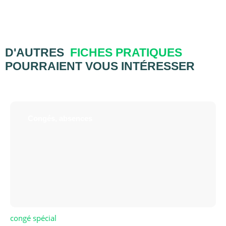
D'AUTRES
FICHES PRATIQUES
POURRAIENT VOUS INTÉRESSER
Congés, absences
congé spécial