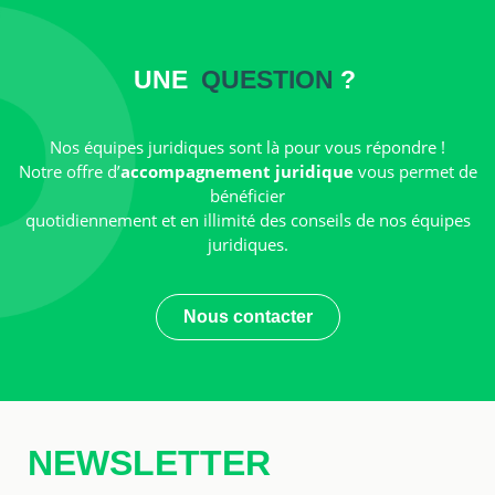
UNE
QUESTION
?
Nos équipes juridiques sont là pour vous répondre !
Notre offre d’
accompagnement juridique
vous permet de
bénéficier
quotidiennement et en illimité des conseils de nos équipes
juridiques.
Nous contacter
NEWSLETTER