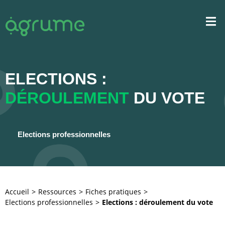
ELECTIONS :
DÉROULEMENT
DU VOTE
Elections professionnelles
Accueil
Ressources
Fiches pratiques
Elections professionnelles
Elections : déroulement du vote