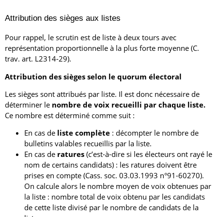
Attribution des sièges aux listes
Pour rappel, le scrutin est de liste à deux tours avec
représentation proportionnelle à la plus forte moyenne (C.
trav. art. L2314-29).
Attribution des sièges selon le quorum électoral
Les sièges sont attribués par liste. Il est donc nécessaire de
déterminer le
nombre de voix recueilli par chaque liste.
Ce nombre est déterminé comme suit :
En cas de
liste complète
: décompter le nombre de
bulletins valables recueillis par la liste.
En cas de
ratures
(c’est-à-dire si les électeurs ont rayé le
nom de certains candidats) : les ratures doivent être
prises en compte (Cass. soc. 03.03.1993 n°91-60270).
On calcule alors le nombre moyen de voix obtenues par
la liste : nombre total de voix obtenu par les candidats
de cette liste divisé par le nombre de candidats de la