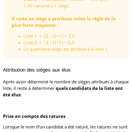
1,49 ramené à 1 siège.
Il reste un siège à attribuer selon la règle de la
plus forte moyenne :
Liste 1 -> 22 / (2+1) = 7,3
Liste 2 -> 13 / (1+1) = 6,5
Le quatrième siège est attribué à la liste 1.
Attribution des sièges aux élus
Après avoir déterminé le nombre de sièges attribués à chaque
liste, il reste à déterminer
quels candidats de la liste ont
été élus
.
Prise en compte des ratures
Lorsque le nom d’un candidat a été raturé, les ratures ne sont