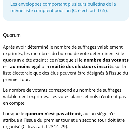
Les enveloppes comportant plusieurs bulletins de la
même liste comptent pour un (C. élect. art. L65).
Quorum
Après avoir déterminé le nombre de suffrages valablement
exprimés, les membres du bureau de vote déterminent si le
quorum
a été atteint : ce n’est que si le
nombre des votants
est
au moins égal
à la
moitié des électeurs inscrits
sur la
liste électorale que des élus peuvent être désignés à l’issue du
premier tour.
Le nombre de votants correspond au nombre de suffrages
valablement exprimés. Les votes blancs et nuls n’entrent pas
en compte.
Lorsque le
quorum n’est pas atteint,
aucun siège n’est
attribué à l’issue du premier tour et un second tour doit être
organisé (C. trav. art. L2314-29).