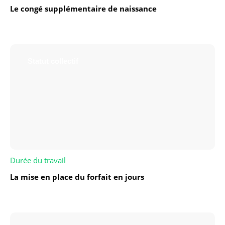
Le congé supplémentaire de naissance
Statut collectif
Durée du travail
La mise en place du forfait en jours