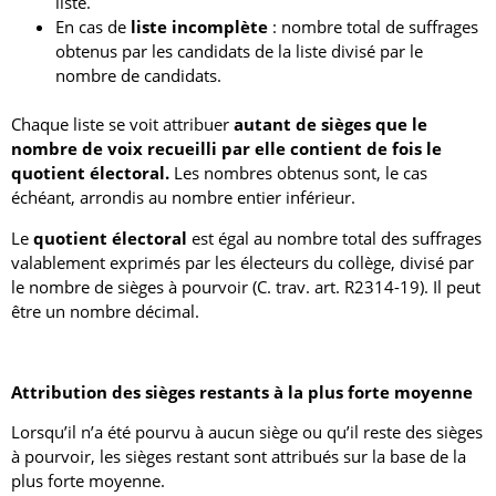
liste.
En cas de
liste incomplète
: nombre total de suffrages
obtenus par les candidats de la liste divisé par le
nombre de candidats.
Chaque liste se voit attribuer
autant de sièges que le
nombre de voix recueilli par elle contient de fois le
quotient électoral.
Les nombres obtenus sont, le cas
échéant, arrondis au nombre entier inférieur.
Le
quotient électoral
est égal au nombre total des suffrages
valablement exprimés par les électeurs du collège, divisé par
le nombre de sièges à pourvoir (C. trav. art. R2314-19). Il peut
être un nombre décimal.
Attribution des sièges restants à la plus forte moyenne
Lorsqu’il n’a été pourvu à aucun siège ou qu’il reste des sièges
à pourvoir, les sièges restant sont attribués sur la base de la
plus forte moyenne.