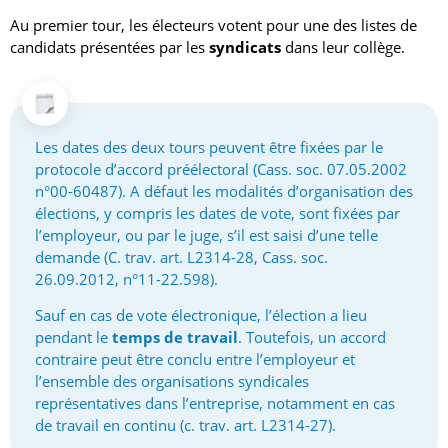
Au premier tour, les électeurs votent pour une des listes de
candidats présentées par les
syndicats
dans leur collège.
Les dates des deux tours peuvent être fixées par le
protocole d’accord préélectoral (Cass. soc. 07.05.2002
n°00-60487). A défaut les modalités d’organisation des
élections, y compris les dates de vote, sont fixées par
l’employeur, ou par le juge, s’il est saisi d’une telle
demande (C. trav. art. L2314-28, Cass. soc.
26.09.2012, n°11-22.598).
Sauf en cas de vote électronique, l’élection a lieu
pendant le
temps de travail
. Toutefois, un accord
contraire peut être conclu entre l’employeur et
l’ensemble des organisations syndicales
représentatives dans l’entreprise, notamment en cas
de travail en continu (c. trav. art. L2314-27).