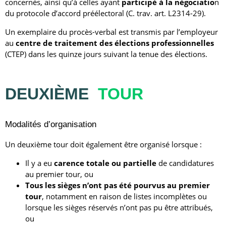
concernés, ainsi qu’à celles ayant
participé à la négociatio
n
du protocole d’accord préélectoral (C. trav. art. L2314-29).
Un exemplaire du procès-verbal est transmis par l’employeur
au
centre de traitement des élections professionnelles
(CTEP) dans les quinze jours suivant la tenue des élections.
DEUXIÈME
TOUR
Modalités d’organisation
Un deuxième tour doit également être organisé lorsque :
Il y a eu
carence totale ou partielle
de candidatures
au premier tour, ou
Tous les sièges n’ont pas été pourvus au premier
tour
, notamment en raison de listes incomplètes ou
lorsque les sièges réservés n’ont pas pu être attribués,
ou