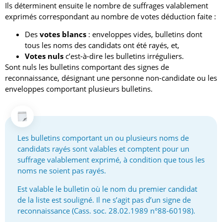
Ils déterminent ensuite le nombre de suffrages valablement
exprimés correspondant au nombre de votes déduction faite :
Des
votes blancs
: enveloppes vides, bulletins dont
tous les noms des candidats ont été rayés, et,
Votes nuls
c’est-à-dire les bulletins irréguliers.
Sont nuls les bulletins comportant des signes de
reconnaissance, désignant une personne non-candidate ou les
enveloppes comportant plusieurs bulletins.
Les bulletins comportant un ou plusieurs noms de
candidats rayés sont valables et comptent pour un
suffrage valablement exprimé, à condition que tous les
noms ne soient pas rayés.
Est valable le bulletin où le nom du premier candidat
de la liste est souligné. Il ne s’agit pas d’un signe de
reconnaissance (Cass. soc. 28.02.1989 n°88-60198).