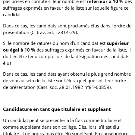
pas prises en compte si leur nombre est
inférieur à 10 %
des
suffrages exprimés en faveur de la liste sur laquelle figure ce
candidat.
Dans ce cas, les candidats sont proclamés élus dans l’ordre de
présentation (C. trav. art. L2314-29).
Si le nombre de ratures du nom d’un candidat est
supérieur
ou égal à 10 %
des suffrages exprimés en faveur de la liste, il
doit en être tenu compte lors de la désignation des candidats
élus.
Dans ce cas, les candidats ayant obtenu le plus grand nombre
de voix au sein de la liste sont élus, quel que soit leur ordre
de présentation (Cass. soc. 28.01.1982 n°81-60859).
Candidature en tant que titulaire et suppléant
Un candidat peut se présenter à la fois comme titulaire et
comme suppléant dans son collège. Dès, lors, s’il est élu
titulaire, il ne pourra pas être élu suppléant. En conséquence,