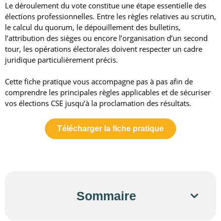
Le déroulement du vote constitue une étape essentielle des
élections professionnelles. Entre les règles relatives au scrutin,
le calcul du quorum, le dépouillement des bulletins,
l’attribution des sièges ou encore l’organisation d’un second
tour, les opérations électorales doivent respecter un cadre
juridique particulièrement précis.
Cette fiche pratique vous accompagne pas à pas afin de
comprendre les principales règles applicables et de sécuriser
vos élections CSE jusqu’à la proclamation des résultats.
Télécharger la fiche pratique
Sommaire