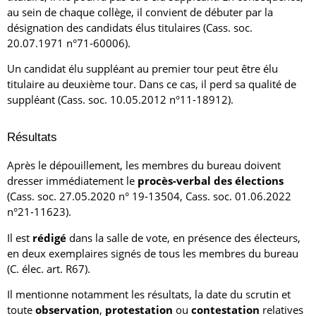
au sein de chaque collège, il convient de débuter par la
désignation des candidats élus titulaires (Cass. soc.
20.07.1971 n°71-60006).
Un candidat élu suppléant au premier tour peut être élu
titulaire au deuxième tour. Dans ce cas, il perd sa qualité de
suppléant (Cass. soc. 10.05.2012 n°11-18912).
Résultats
Après le dépouillement, les membres du bureau doivent
dresser immédiatement le
procès-verbal des élections
(Cass. soc. 27.05.2020 n° 19-13504, Cass. soc. 01.06.2022
n°21-11623).
Il est
rédigé
dans la salle de vote, en présence des électeurs,
en deux exemplaires signés de tous les membres du bureau
(C. élec. art. R67).
Il mentionne notamment les résultats, la date du scrutin et
toute
observation
,
protestation
ou
contestation
relatives