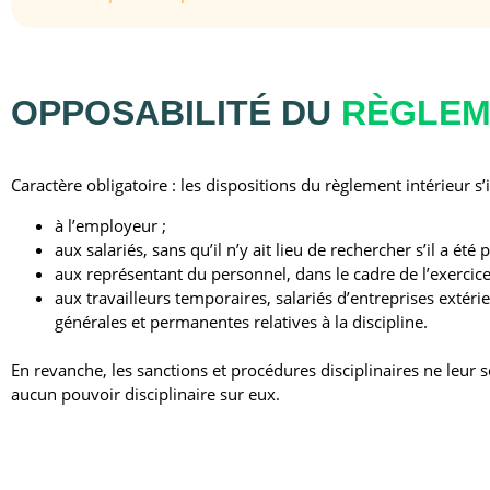
OPPOSABILITÉ DU
RÈGLEM
Caractère obligatoire : les dispositions du règlement intérieur s
à l’employeur ;
aux salariés, sans qu’il n’y ait lieu de rechercher s’il a été
aux représentant du personnel, dans le cadre de l’exercice
aux travailleurs temporaires, salariés d’entreprises extérie
générales et permanentes relatives à la discipline.
En revanche, les sanctions et procédures disciplinaires ne leur son
aucun pouvoir disciplinaire sur eux.