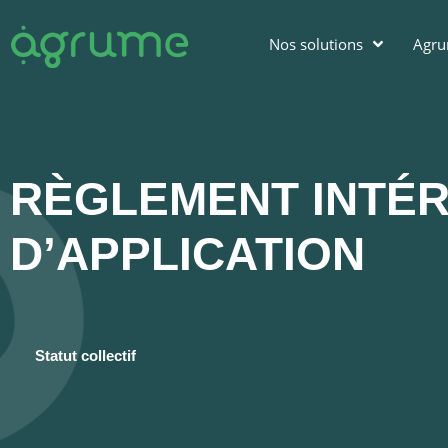
Nos solutions
Agr
RÈGLEMENT INTÉR
D’APPLICATION
Statut collectif