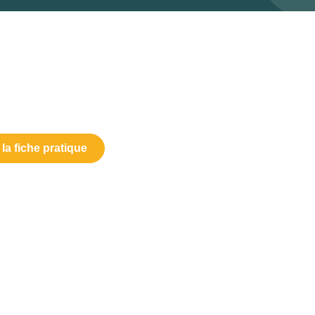
la fiche pratique