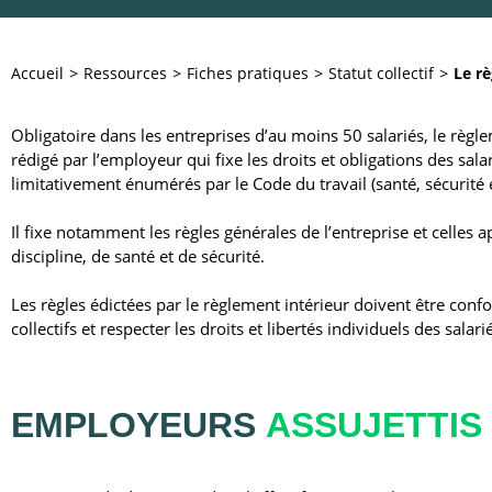
Accueil
Ressources
Fiches pratiques
Statut collectif
Le rè
Obligatoire dans les entreprises d’au moins 50 salariés, le règ
rédigé par l’employeur qui fixe les droits et obligations des sa
limitativement énumérés par le Code du travail (santé, sécurité e
Il fixe notamment les règles générales de l’entreprise et celles 
discipline, de santé et de sécurité.
Les règles édictées par le règlement intérieur doivent être conf
collectifs et respecter les droits et libertés individuels des salari
EMPLOYEURS
ASSUJETTIS