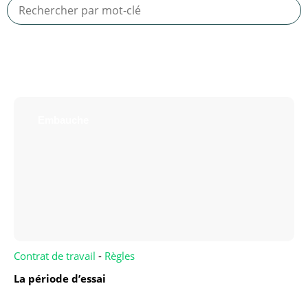
Embauche
Contrat de travail
-
Règles
La période d’essai