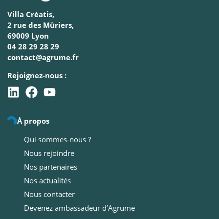
Villa Créatis,
2 rue des Mûriers,
69009 Lyon
04 28 29 28 29
contact@agrume.fr
Rejoignez-nous :
À propos
Qui sommes-nous ?
Nous rejoindre
Nos partenaires
Nos actualités
Nous contacter
Devenez ambassadeur d’Agrume