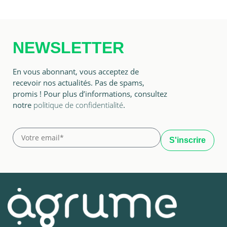
NEWSLETTER
En vous abonnant, vous acceptez de
recevoir nos actualités. Pas de spams,
promis ! Pour plus d’informations, consultez
notre
politique de confidentialité
.