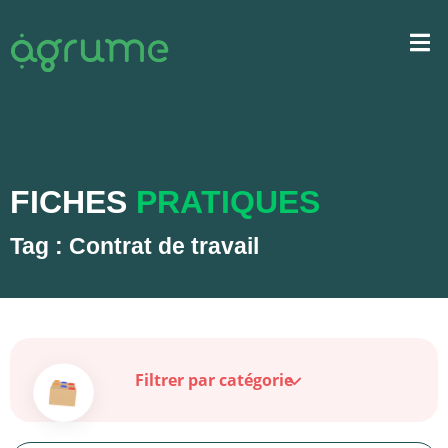
FICHES
PRATIQUES
Tag : Contrat de travail