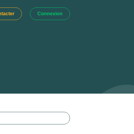
tacter
Connexion