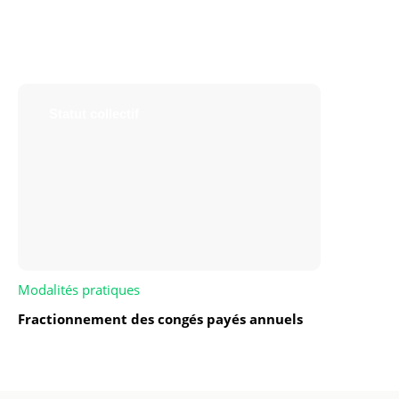
Statut collectif
Modalités pratiques
Fractionnement des congés payés annuels