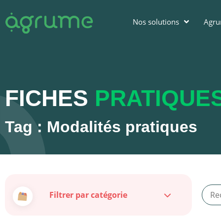
Nos solutions
Agr
FICHES
PRATIQUE
Tag : Modalités pratiques