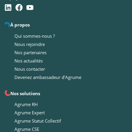
À propos
Qui sommes-nous ?
Nous rejoindre
Nos partenaires
Nos actualités
Nous contacter
Devenez ambassadeur d’Agrume
Nos solutions
Agrume RH
Agrume Expert
Agrume Statut Collectif
Agrume CSE