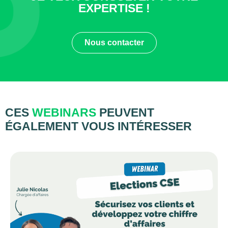
EXPERTISE !
Nous contacter
CES
WEBINARS
PEUVENT
ÉGALEMENT VOUS INTÉRESSER