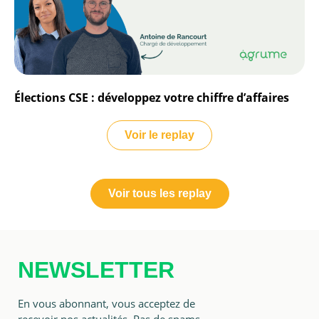
Élections CSE : développez votre chiffre d’affaires
Voir le replay
Voir tous les replay
NEWSLETTER
En vous abonnant, vous acceptez de