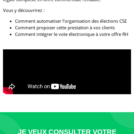
Vous y découvrirez :
Comment automatiser l’organisation des élections CSE
Comment proposer cette prestation à vos clients
Comment intégrer le vote électronique à votre offre RH
JE VEUX CONSULTER VOTRE