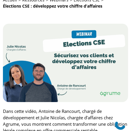
Élections CSE : développez votre chiffre d’affaires
Dans cette vidéo, Antoine de Rancourt, chargé de
développement et Julie Nicolas, chargée d’affaires chez
Agrume, vous montrent comment transformer une obligation
légale complexe en offre commerciale rentable.