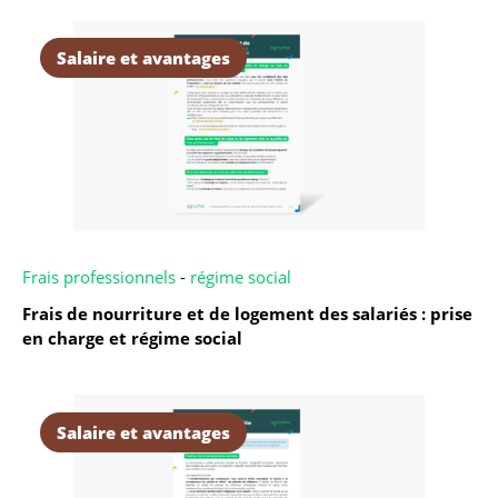
Salaire et avantages
Frais professionnels
-
régime social
Frais de nourriture et de logement des salariés : prise
en charge et régime social
Salaire et avantages