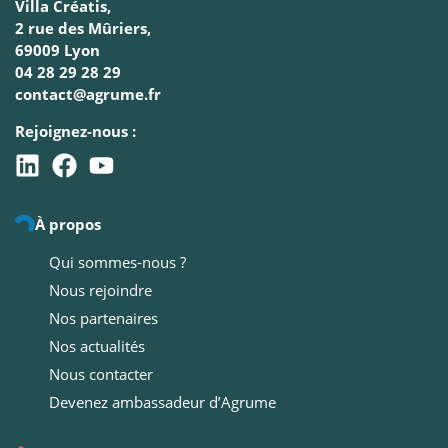
Villa Créatis,
2 rue des Mûriers,
69009 Lyon
04 28 29 28 29
contact@agrume.fr
Rejoignez-nous :
À propos
Qui sommes-nous ?
Nous rejoindre
Nos partenaires
Nos actualités
Nous contacter
Devenez ambassadeur d’Agrume