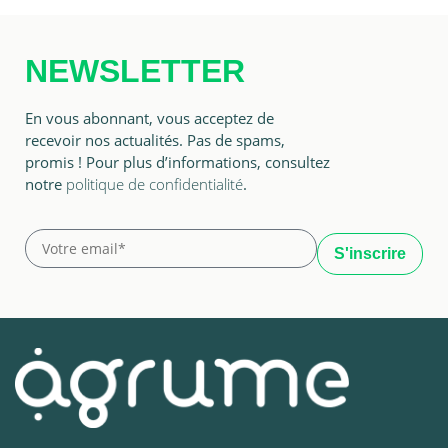
NEWSLETTER
En vous abonnant, vous acceptez de
recevoir nos actualités. Pas de spams,
promis ! Pour plus d’informations, consultez
notre
politique de confidentialité
.