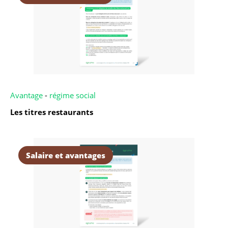
Avantage
-
régime social
Les titres restaurants
Salaire et avantages