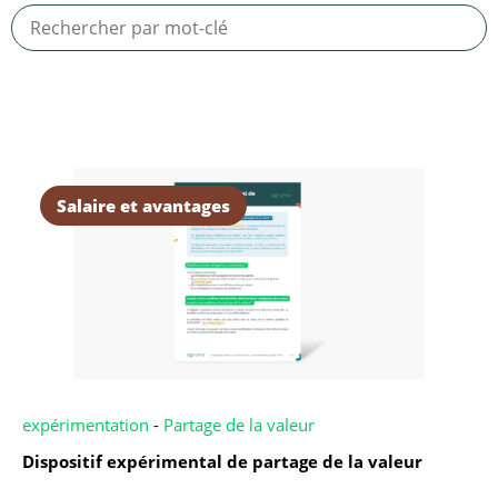
Salaire et avantages
expérimentation
-
Partage de la valeur
Dispositif expérimental de partage de la valeur