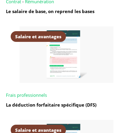
Contrat
-
Rémunération
Le salaire de base, on reprend les bases
Salaire et avantages
Frais professionnels
La déduction forfaitaire spécifique (DFS)
Salaire et avantages