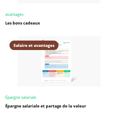
avantages
Les bons cadeaux
Salaire et avantages
Épargne salariale
Épargne salariale et partage de la valeur