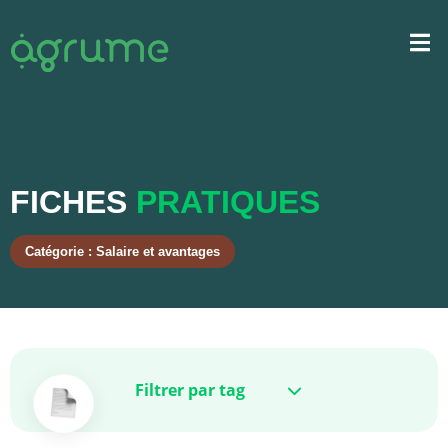
FICHES
PRATIQUES
Catégorie : Salaire et avantages