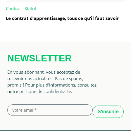
Contrat
-
Statut
Le contrat d’apprentissage, tous ce qu’il faut savoir
NEWSLETTER
En vous abonnant, vous acceptez de
recevoir nos actualités. Pas de spams,
promis ! Pour plus d’informations, consultez
notre
politique de confidentialité
.