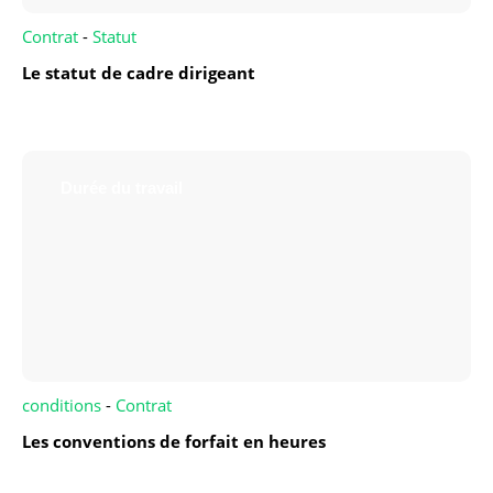
Contrat
-
Statut
Le statut de cadre dirigeant
Durée du travail
conditions
-
Contrat
Les conventions de forfait en heures