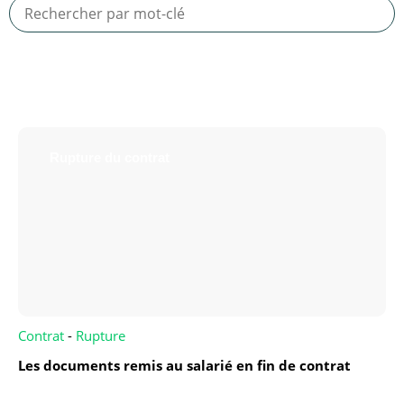
Rupture du contrat
Contrat
-
Rupture
Les documents remis au salarié en fin de contrat