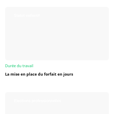
Statut collectif
Durée du travail
La mise en place du forfait en jours
Elections professionnelles