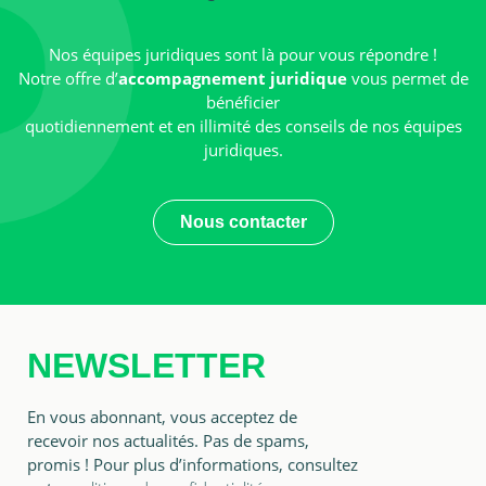
Nos équipes juridiques sont là pour vous répondre !
Notre offre d’
accompagnement juridique
vous permet de
bénéficier
quotidiennement et en illimité des conseils de nos équipes
juridiques.
Nous contacter
NEWSLETTER
En vous abonnant, vous acceptez de
recevoir nos actualités. Pas de spams,
promis ! Pour plus d’informations, consultez