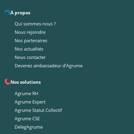
À propos
Qui sommes-nous ?
Nous rejoindre
Nos partenaires
Nos actualités
Nous contacter
Devenez ambassadeur d’Agrume
Nos solutions
Agrume RH
Agrume Expert
Agrume Statut Collectif
Agrume CSE
DelegAgrume