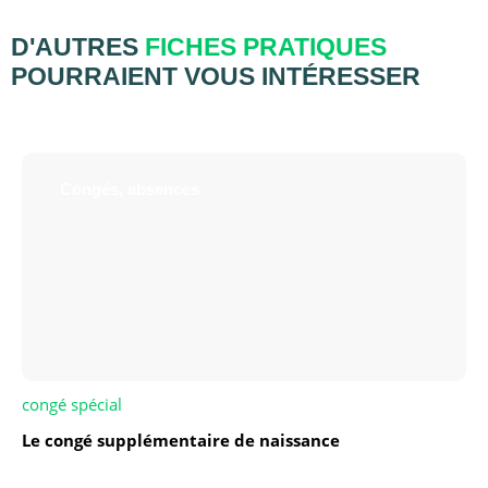
D'AUTRES
FICHES PRATIQUES
POURRAIENT VOUS INTÉRESSER
Congés, absences
congé spécial
Le congé supplémentaire de naissance