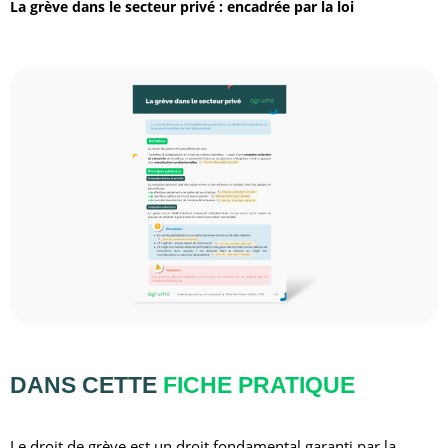
La grève dans le secteur privé : encadrée par la loi
DANS CETTE
FICHE PRATIQUE
Le droit de grève est un droit fondamental garanti par la