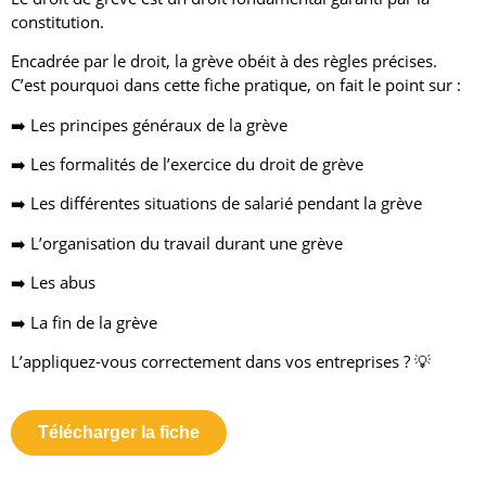
constitution.
Encadrée par le droit, la grève obéit à des règles précises.
C’est pourquoi dans cette fiche pratique, on fait le point sur :
➡️ Les principes généraux de la grève
➡️ Les formalités de l’exercice du droit de grève
➡️ Les différentes situations de salarié pendant la grève
➡️ L’organisation du travail durant une grève
➡️ Les abus
➡️ La fin de la grève
L’appliquez-vous correctement dans vos entreprises ? 💡
Télécharger la fiche