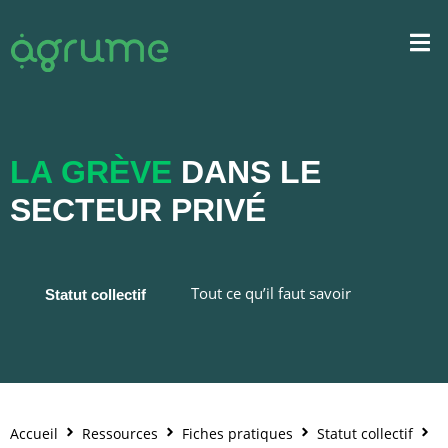
LA GRÈVE
DANS LE
SECTEUR PRIVÉ
Tout ce qu’il faut savoir
Statut collectif
Accueil
Ressources
Fiches pratiques
Statut collectif