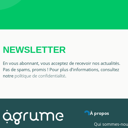
NEWSLETTER
En vous abonnant, vous acceptez de recevoir nos actualités.
Pas de spams, promis ! Pour plus d’informations, consultez
notre
politique de confidentialité
.
À propos
Qui sommes-nou