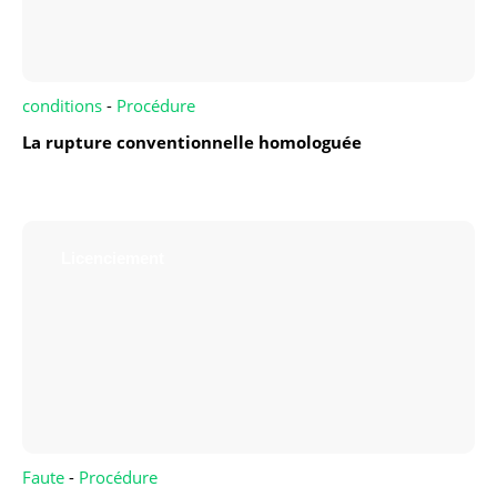
conditions
-
Procédure
La rupture conventionnelle homologuée
Licenciement
Faute
-
Procédure