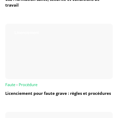
travail
Licenciement
Faute
-
Procédure
Licenciement pour faute grave : règles et procédures