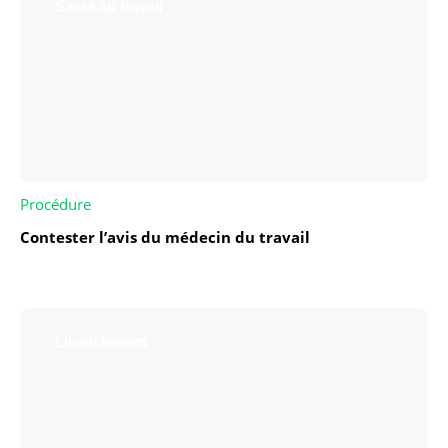
Santé au travail
Procédure
Contester l’avis du médecin du travail
Licenciement