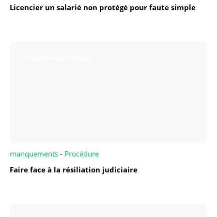
Licencier un salarié non protégé pour faute simple
Rupture du contrat
manquements
-
Procédure
Faire face à la résiliation judiciaire