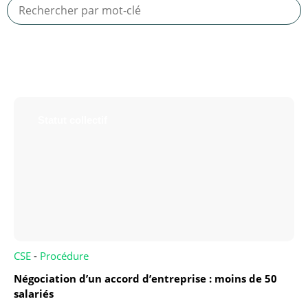
Statut collectif
CSE
-
Procédure
Négociation d’un accord d’entreprise : moins de 50
salariés