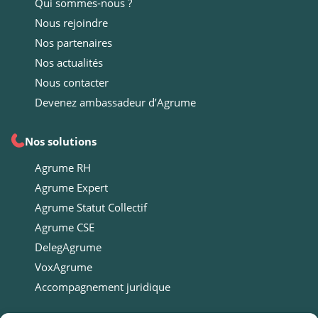
Qui sommes-nous ?
Nous rejoindre
Nos partenaires
Nos actualités
Nous contacter
Devenez ambassadeur d’Agrume
Nos solutions
Agrume RH
Agrume Expert
Agrume Statut Collectif
Agrume CSE
DelegAgrume
VoxAgrume
Accompagnement juridique