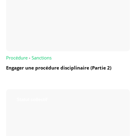
Procédure
-
Sanctions
Engager une procédure disciplinaire (Partie 2)
Statut collectif