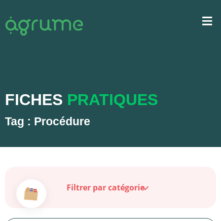
FICHES
PRATIQUES
Tag : Procédure