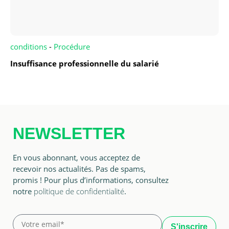
conditions
-
Procédure
Insuffisance professionnelle du salarié
NEWSLETTER
En vous abonnant, vous acceptez de
recevoir nos actualités. Pas de spams,
promis ! Pour plus d’informations, consultez
notre
politique de confidentialité
.