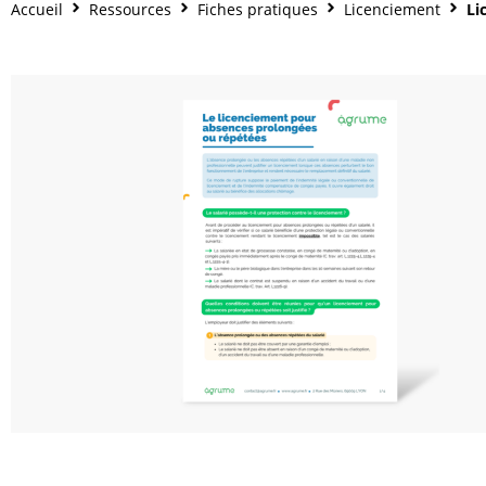
Accueil
Ressources
Fiches pratiques
Licenciement
Li