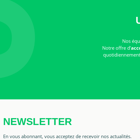
Nos équi
Notre offre d’
acc
quotidiennement e
NEWSLETTER
En vous abonnant, vous acceptez de recevoir nos actualités.