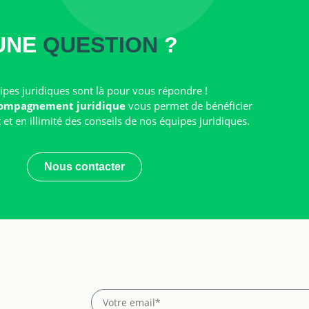
UNE
QUESTION
?
pes juridiques sont là pour vous répondre !
ompagnement juridique
vous permet de bénéficier
t en illimité des conseils de nos équipes juridiques.
Nous contacter