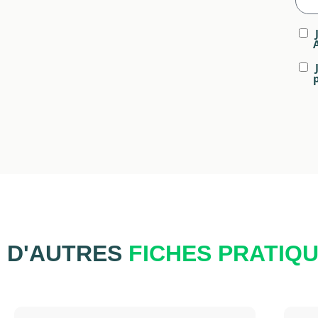
D'AUTRES
FICHES PRATIQ