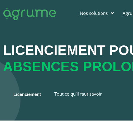
Nos solutions
Agr
LICENCIEMENT PO
ABSENCES PROLO
Tout ce qu’il faut savoir
Licenciement