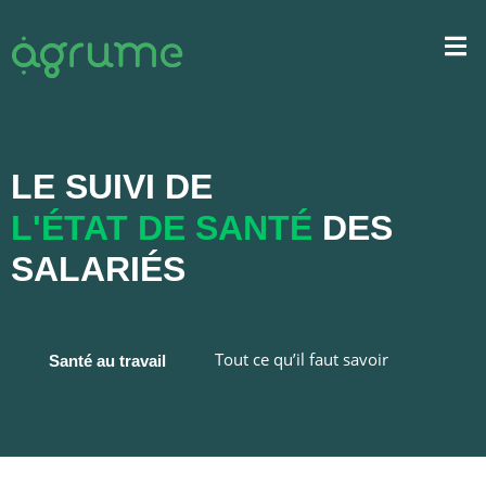
LE SUIVI DE
L'ÉTAT DE SANTÉ
DES
SALARIÉS
Tout ce qu’il faut savoir
Santé au travail