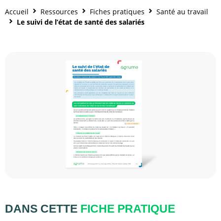
Accueil
Ressources
Fiches pratiques
Santé au travail
Le suivi de l’état de santé des salariés
DANS CETTE
FICHE PRATIQUE