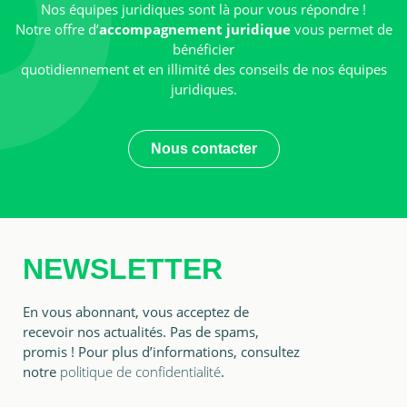
Nos équipes juridiques sont là pour vous répondre !
Notre offre d’
accompagnement juridique
vous permet de
bénéficier
quotidiennement et en illimité des conseils de nos équipes
juridiques.
Nous contacter
NEWSLETTER
En vous abonnant, vous acceptez de
recevoir nos actualités. Pas de spams,
promis ! Pour plus d’informations, consultez
notre
politique de confidentialité
.