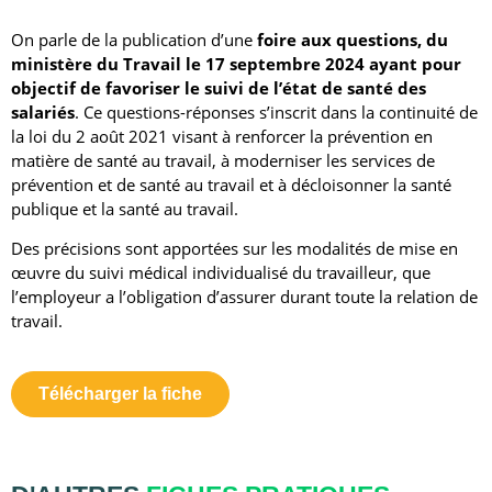
On parle de la publication d’une
foire aux questions, du
ministère du Travail le 17 septembre 2024 ayant pour
objectif de favoriser le suivi de l’état de santé des
salariés
. Ce questions-réponses s’inscrit dans la continuité de
la loi du 2 août 2021 visant à renforcer la prévention en
matière de santé au travail, à moderniser les services de
prévention et de santé au travail et à décloisonner la santé
publique et la santé au travail.
Des précisions sont apportées sur les modalités de mise en
œuvre du suivi médical individualisé du travailleur, que
l’employeur a l’obligation d’assurer durant toute la relation de
travail.
Télécharger la fiche