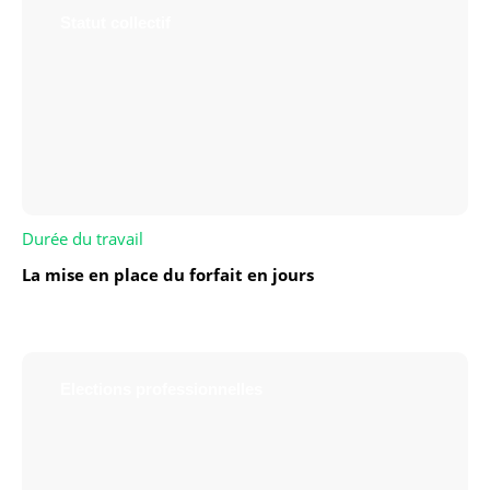
Statut collectif
Durée du travail
La mise en place du forfait en jours
Elections professionnelles