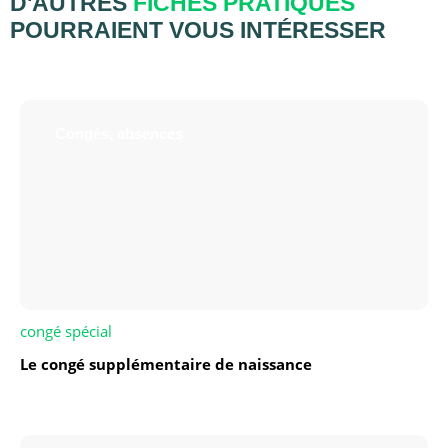
D'AUTRES
FICHES PRATIQUES
POURRAIENT VOUS INTÉRESSER
Congés, absences
congé spécial
Le congé supplémentaire de naissance