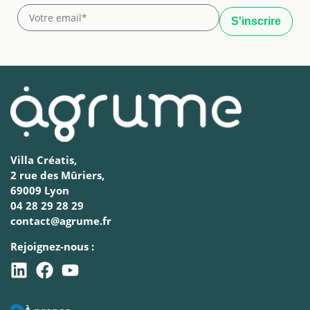
Villa Créatis,
2 rue des Mûriers,
69009 Lyon
04 28 29 28 29
contact@agrume.fr
Rejoignez-nous :