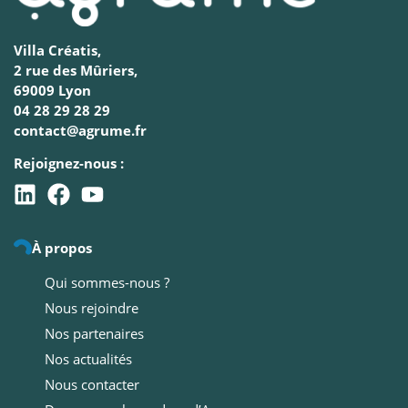
Villa Créatis,
2 rue des Mûriers,
69009 Lyon
04 28 29 28 29
contact@agrume.fr
Rejoignez-nous :
À propos
Qui sommes-nous ?
Nous rejoindre
Nos partenaires
Nos actualités
Nous contacter