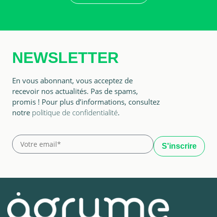
NEWSLETTER
En vous abonnant, vous acceptez de
recevoir nos actualités. Pas de spams,
promis ! Pour plus d’informations, consultez
notre
politique de confidentialité
.