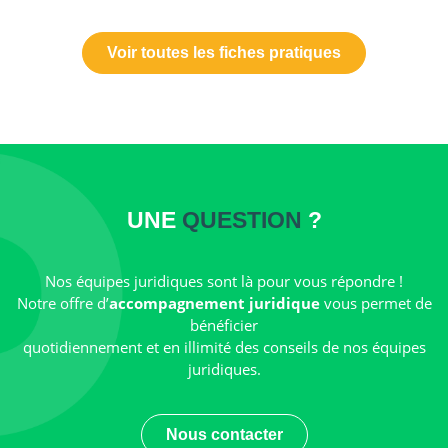
Voir toutes les fiches pratiques
UNE
QUESTION
?
Nos équipes juridiques sont là pour vous répondre !
Notre offre d’
accompagnement juridique
vous permet de
bénéficier
quotidiennement et en illimité des conseils de nos équipes
juridiques.
Nous contacter