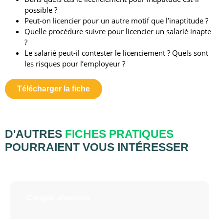
possible ?
Peut-on licencier pour un autre motif que l’inaptitude ?
Quelle procédure suivre pour licencier un salarié inapte
?
Le salarié peut-il contester le licenciement ? Quels sont
les risques pour l’employeur ?
Télécharger la fiche
D'AUTRES
FICHES PRATIQUES
POURRAIENT VOUS INTÉRESSER
Congés, absences