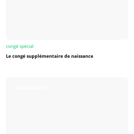
congé spécial
Le congé supplémentaire de naissance
Statut collectif