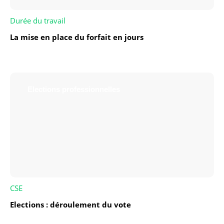
Durée du travail
La mise en place du forfait en jours
Elections professionnelles
CSE
Elections : déroulement du vote