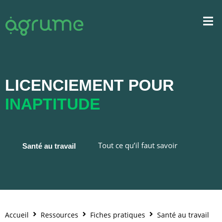
LICENCIEMENT POUR
INAPTITUDE
Tout ce qu’il faut savoir
Santé au travail
Accueil
Ressources
Fiches pratiques
Santé au travail