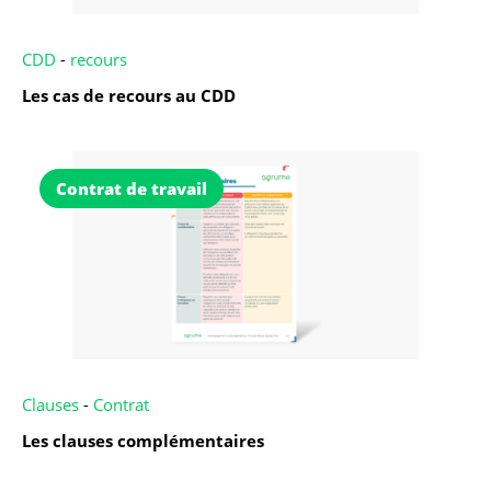
CDD
-
recours
Les cas de recours au CDD
Contrat de travail
Clauses
-
Contrat
Les clauses complémentaires