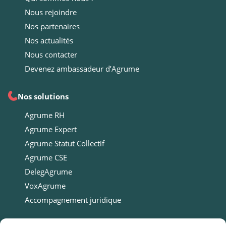
Nous rejoindre
Nos partenaires
Nos actualités
Nous contacter
Devenez ambassadeur d’Agrume
Nos solutions
Agrume RH
Agrume Expert
Agrume Statut Collectif
Agrume CSE
DelegAgrume
VoxAgrume
Accompagnement juridique