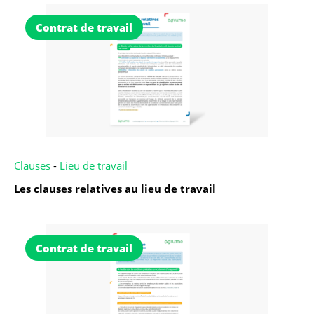
Contrat de travail
Clauses
-
Lieu de travail
Les clauses relatives au lieu de travail
Contrat de travail