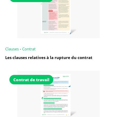
Clauses
-
Contrat
Les clauses relatives à la rupture du contrat
Contrat de travail