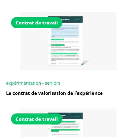
Contrat de travail
expérimentation
-
seniors
Le contrat de valorisation de l’expérience
Contrat de travail