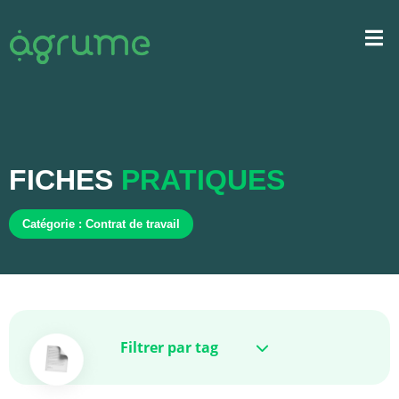
FICHES
PRATIQUES
Catégorie : Contrat de travail