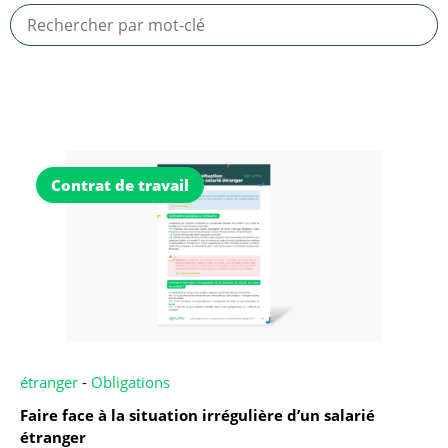
Contrat de travail
étranger
-
Obligations
Faire face à la situation irrégulière d’un salarié
étranger