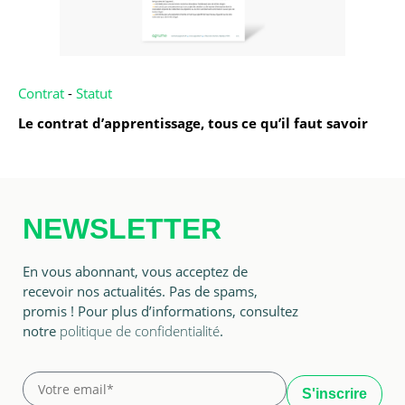
Contrat
-
Statut
Le contrat d’apprentissage, tous ce qu’il faut savoir
NEWSLETTER
En vous abonnant, vous acceptez de
recevoir nos actualités. Pas de spams,
promis ! Pour plus d’informations, consultez
notre
politique de confidentialité
.