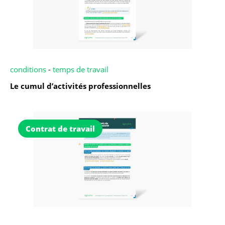
conditions
-
temps de travail
Le cumul d’activités professionnelles
Contrat de travail