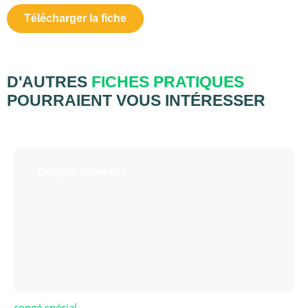
Télécharger la fiche
D'AUTRES
FICHES PRATIQUES
POURRAIENT VOUS INTÉRESSER
Congés, absences
congé spécial