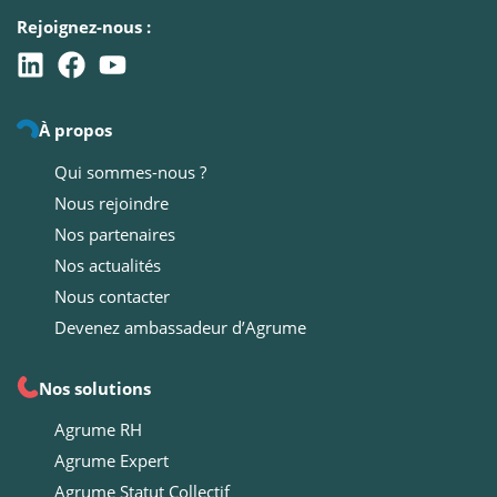
Rejoignez-nous :
À propos
Qui sommes-nous ?
Nous rejoindre
Nos partenaires
Nos actualités
Nous contacter
Devenez ambassadeur d’Agrume
Nos solutions
Agrume RH
Agrume Expert
Agrume Statut Collectif