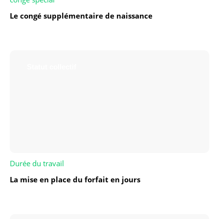
Le congé supplémentaire de naissance
Statut collectif
Durée du travail
La mise en place du forfait en jours