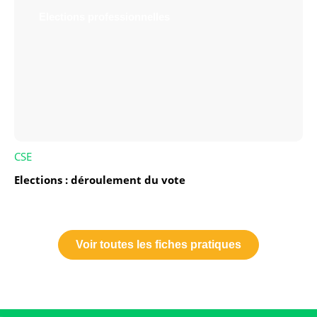
Elections professionnelles
CSE
Elections : déroulement du vote
Voir toutes les fiches pratiques