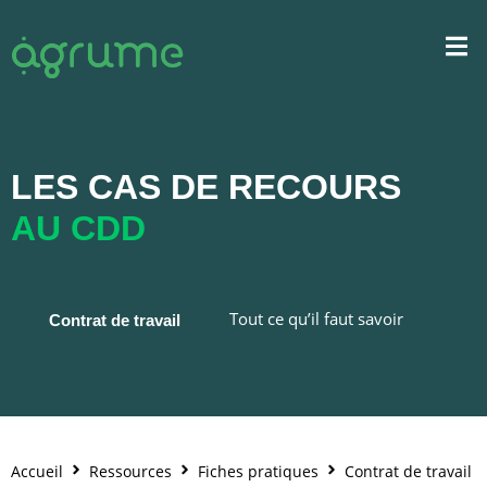
LES CAS DE RECOURS
AU CDD
Tout ce qu’il faut savoir
Contrat de travail
Accueil
Ressources
Fiches pratiques
Contrat de travail