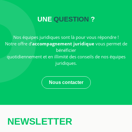
UNE
QUESTION
?
Nos équipes juridiques sont là pour vous répondre !
Notre offre d’
accompagnement juridique
vous permet de
bénéficier
quotidiennement et en illimité des conseils de nos équipes
juridiques.
Nous contacter
NEWSLETTER