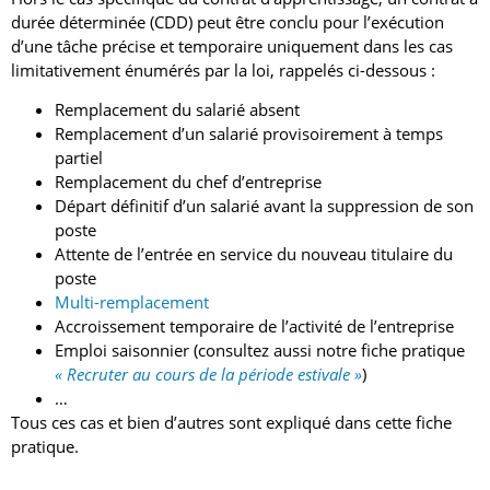
durée déterminée (CDD) peut être conclu pour l’exécution
d’une tâche précise et temporaire uniquement dans les cas
limitativement énumérés par la loi, rappelés ci-dessous :
Remplacement du salarié absent
Remplacement d’un salarié provisoirement à temps
partiel
Remplacement du chef d’entreprise
Départ définitif d’un salarié avant la suppression de son
poste
Attente de l’entrée en service du nouveau titulaire du
poste
Multi-remplacement
Accroissement temporaire de l’activité de l’entreprise
Emploi saisonnier (consultez aussi notre fiche pratique
« Recruter au cours de la période estivale »
)
…
Tous ces cas et bien d’autres sont expliqué dans cette fiche
pratique.