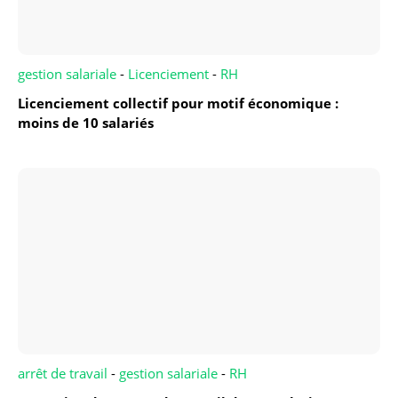
gestion salariale
-
Licenciement
-
RH
Licenciement collectif pour motif économique :
moins de 10 salariés
arrêt de travail
-
gestion salariale
-
RH