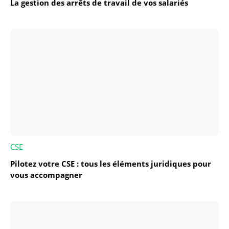
La gestion des arrêts de travail de vos salariés
CSE
Pilotez votre CSE : tous les éléments juridiques pour
vous accompagner