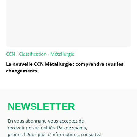
CCN
-
Classification
-
Métallurgie
La nouvelle CCN Métallurgie : comprendre tous les
changements
NEWSLETTER
En vous abonnant, vous acceptez de
recevoir nos actualités. Pas de spams,
promis ! Pour plus d’informations, consultez