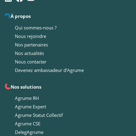
À propos
Qui sommes-nous ?
Nous rejoindre
Nos partenaires
Nos actualités
Nous contacter
Devenez ambassadeur d’Agrume
Nos solutions
Agrume RH
Agrume Expert
Agrume Statut Collectif
Agrume CSE
DelegAgrume