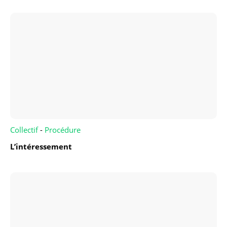
Collectif
-
Procédure
L’intéressement