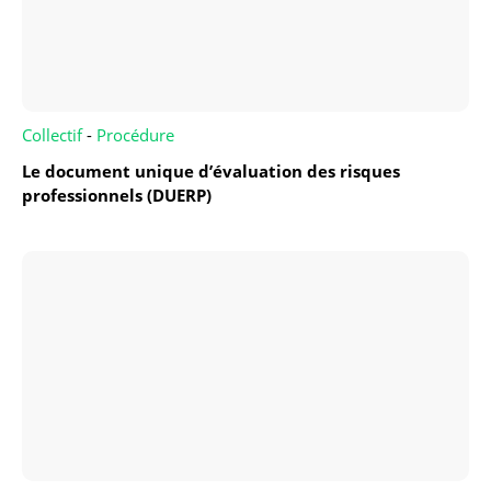
Collectif
-
Procédure
Le document unique d’évaluation des risques
professionnels (DUERP)