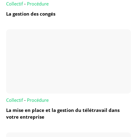
Collectif
-
Procédure
La gestion des congés
Collectif
-
Procédure
La mise en place et la gestion du télétravail dans
votre entreprise