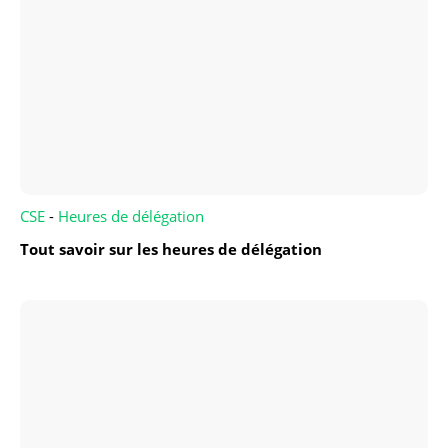
CSE
-
Heures de délégation
Tout savoir sur les heures de délégation