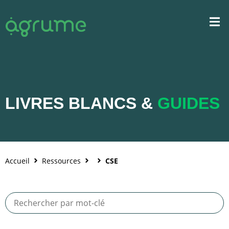
LIVRES BLANCS &
GUIDES
Accueil
Ressources
CSE